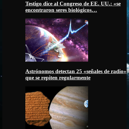
Testigo dice al Congreso de EE. UU.: «se
encontraron seres biológicos…
Astrónomos detectan 25 «señales de radio»
que se repiten regularmente