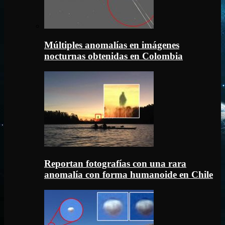
Múltiples anomalías en imágenes
nocturnas obtenidas en Colombia
Reportan fotografías con una rara
anomalía con forma humanoide en Chile