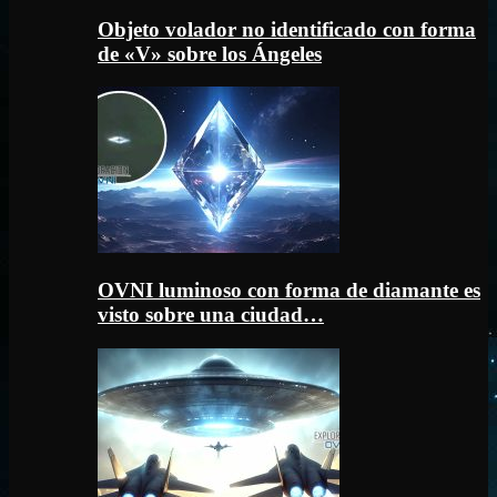
Objeto volador no identificado con forma
de «V» sobre los Ángeles
OVNI luminoso con forma de diamante es
visto sobre una ciudad…