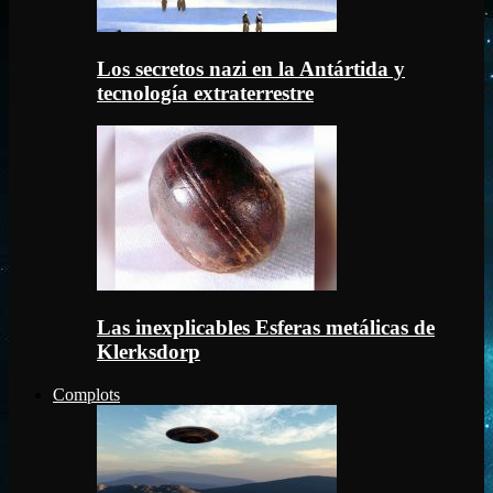
Los secretos nazi en la Antártida y
tecnología extraterrestre
Las inexplicables Esferas metálicas de
Klerksdorp
Complots