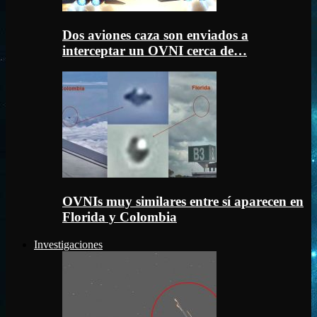
Dos aviones caza son enviados a
interceptar un OVNI cerca de…
OVNIs muy similares entre sí aparecen en
Florida y Colombia
Investigaciones