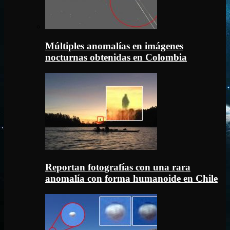
Múltiples anomalías en imágenes
nocturnas obtenidas en Colombia
Reportan fotografías con una rara
anomalía con forma humanoide en Chile