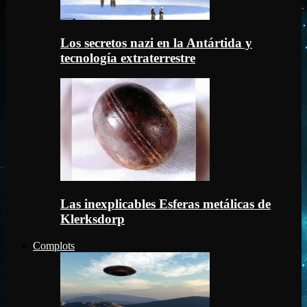
Los secretos nazi en la Antártida y
tecnología extraterrestre
Las inexplicables Esferas metálicas de
Klerksdorp
Complots