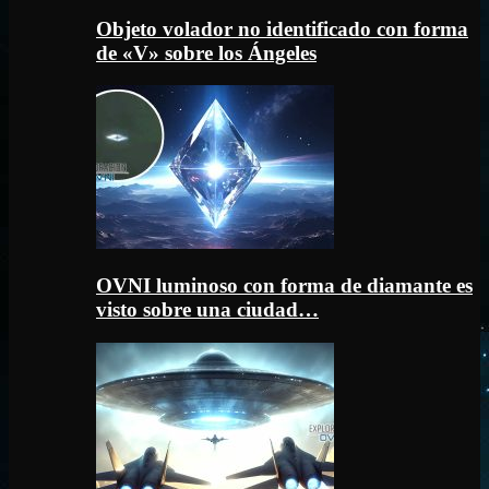
Objeto volador no identificado con forma
de «V» sobre los Ángeles
OVNI luminoso con forma de diamante es
visto sobre una ciudad…