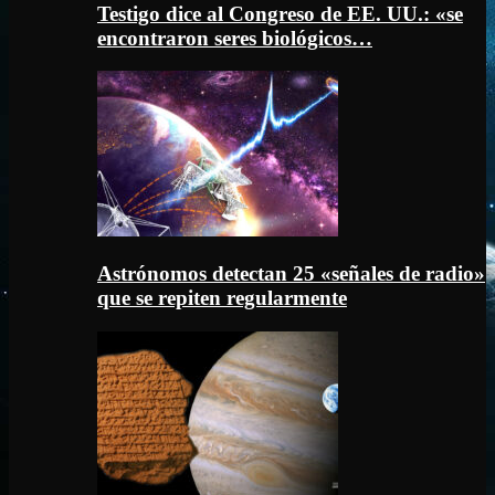
Testigo dice al Congreso de EE. UU.: «se
encontraron seres biológicos…
Astrónomos detectan 25 «señales de radio»
que se repiten regularmente