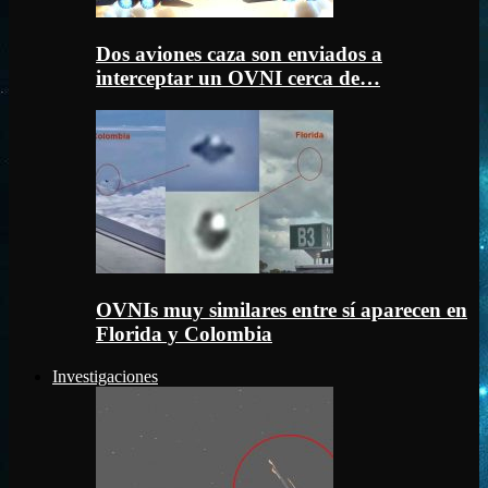
Dos aviones caza son enviados a
interceptar un OVNI cerca de…
OVNIs muy similares entre sí aparecen en
Florida y Colombia
Investigaciones