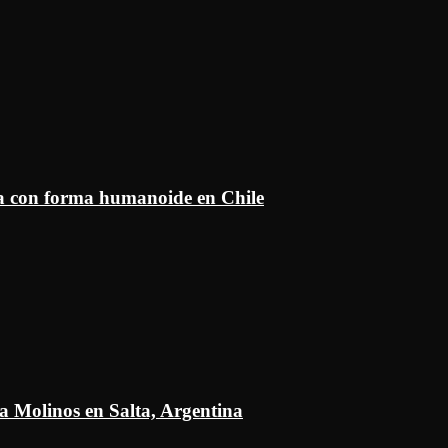
ía con forma humanoide en Chile
a Molinos en Salta, Argentina