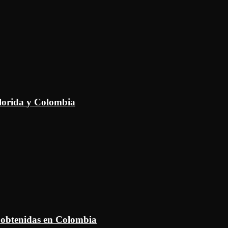
Florida y Colombia
 obtenidas en Colombia