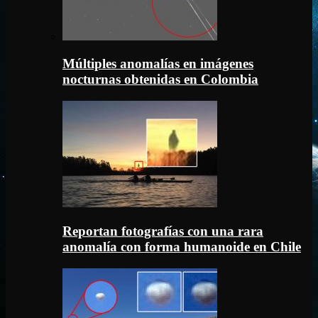
Múltiples anomalías en imágenes
nocturnas obtenidas en Colombia
Reportan fotografías con una rara
anomalía con forma humanoide en Chile