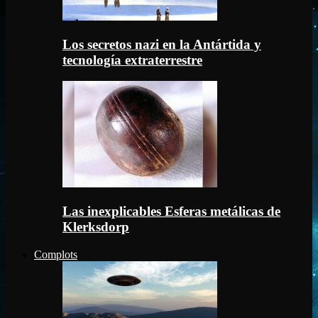
Los secretos nazi en la Antártida y
tecnología extraterrestre
Las inexplicables Esferas metálicas de
Klerksdorp
Complots