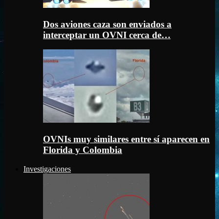
Dos aviones caza son enviados a
interceptar un OVNI cerca de…
OVNIs muy similares entre sí aparecen en
Florida y Colombia
Investigaciones