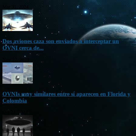
Mar 31, 2024
Dos aviones caza son enviados a interceptar un
OVNI cerca de...
Nov 22, 2023
OVNIs muy similares entre sí aparecen en Florida y
Colombia
Oct 23, 2023