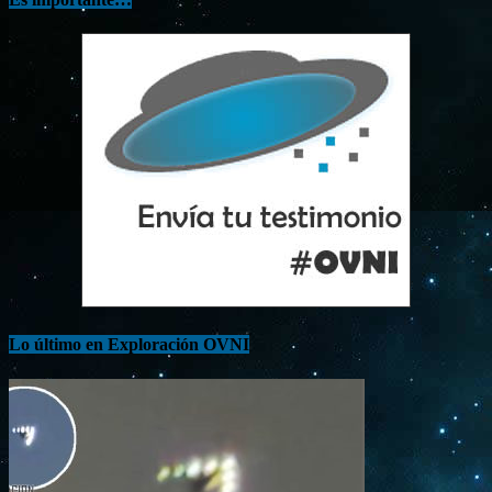
Lo último en Exploración OVNI