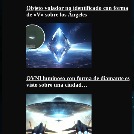
Objeto volador no identificado con forma
de «V» sobre los Ángeles
OVNI luminoso con forma de diamante es
visto sobre una ciudad…