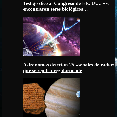
Testigo dice al Congreso de EE. UU.: «se
encontraron seres biológicos…
Astrónomos detectan 25 «señales de radio»
que se repiten regularmente