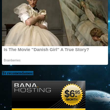
Te recomendamos: