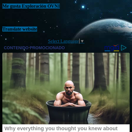
Me gusta Exploración OVNI
Translate website
Select Language
▼