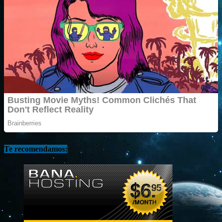
Te recomendamos: