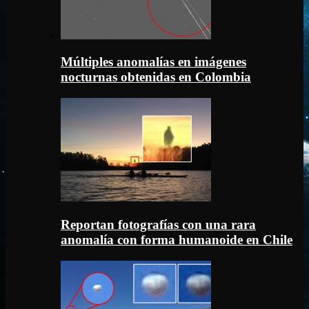
Múltiples anomalías en imágenes
nocturnas obtenidas en Colombia
Reportan fotografías con una rara
anomalía con forma humanoide en Chile