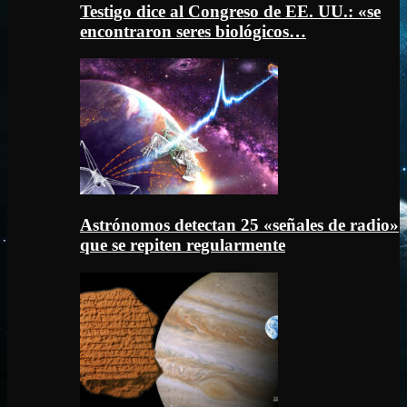
Testigo dice al Congreso de EE. UU.: «se
encontraron seres biológicos…
Astrónomos detectan 25 «señales de radio»
que se repiten regularmente