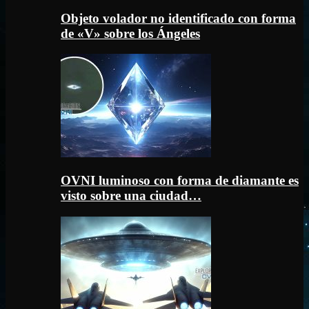
Objeto volador no identificado con forma
de «V» sobre los Ángeles
OVNI luminoso con forma de diamante es
visto sobre una ciudad…