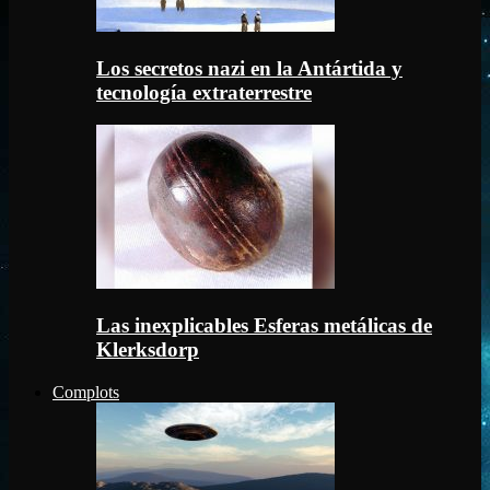
Los secretos nazi en la Antártida y
tecnología extraterrestre
Las inexplicables Esferas metálicas de
Klerksdorp
Complots