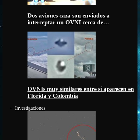
Dos aviones caza son enviados a
interceptar un OVNI cerca de…
OVNIs muy similares entre sí aparecen en
Florida y Colombia
Investigaciones