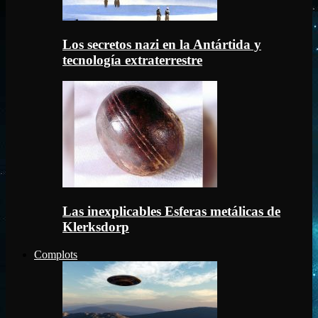
Los secretos nazi en la Antártida y
tecnología extraterrestre
Las inexplicables Esferas metálicas de
Klerksdorp
Complots