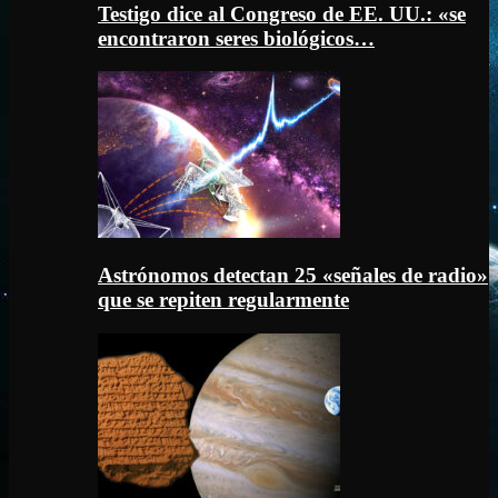
Testigo dice al Congreso de EE. UU.: «se
encontraron seres biológicos…
Astrónomos detectan 25 «señales de radio»
que se repiten regularmente