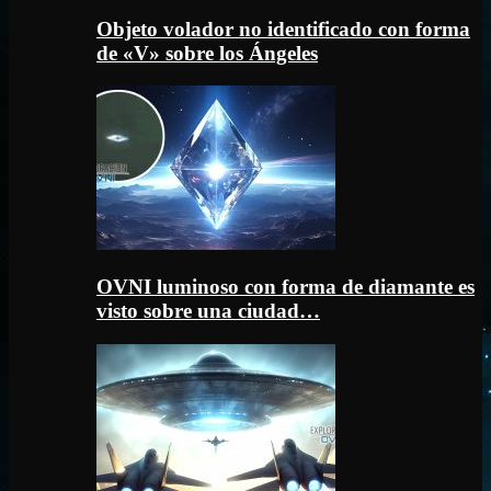
Objeto volador no identificado con forma
de «V» sobre los Ángeles
OVNI luminoso con forma de diamante es
visto sobre una ciudad…