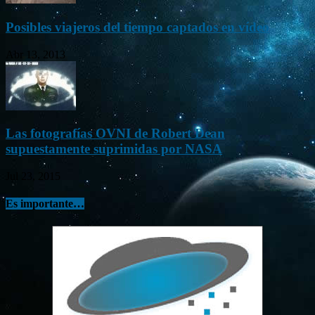
Posibles viajeros del tiempo captados en vídeo
Abr 13, 2013
Las fotografías OVNI de Robert Dean
supuestamente suprimidas por NASA
Jul 23, 2015
Es importante…