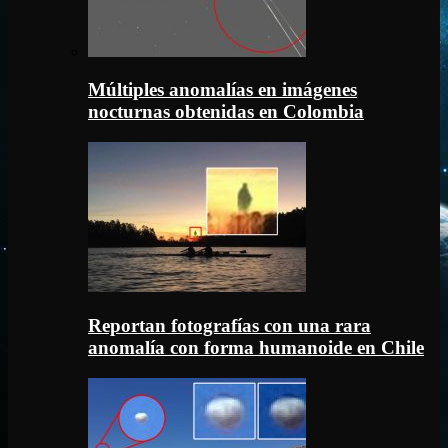
Múltiples anomalías en imágenes
nocturnas obtenidas en Colombia
Reportan fotografías con una rara
anomalía con forma humanoide en Chile