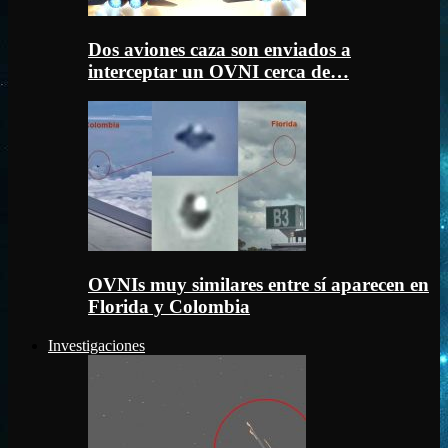
Dos aviones caza son enviados a
interceptar un OVNI cerca de…
OVNIs muy similares entre sí aparecen en
Florida y Colombia
Investigaciones