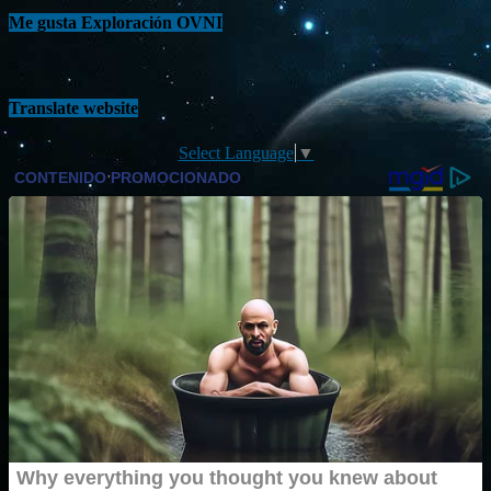
Me gusta Exploración OVNI
Translate website
Select Language
▼