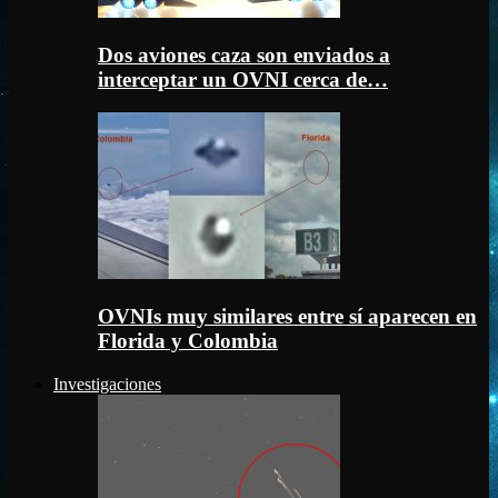
Dos aviones caza son enviados a
interceptar un OVNI cerca de…
OVNIs muy similares entre sí aparecen en
Florida y Colombia
Investigaciones