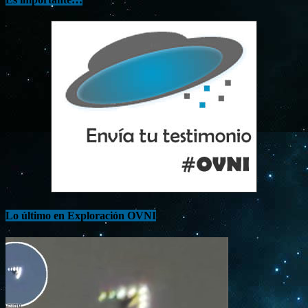
Lo último en Exploración OVNI