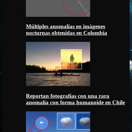
Múltiples anomalías en imágenes
nocturnas obtenidas en Colombia
Reportan fotografías con una rara
anomalía con forma humanoide en Chile