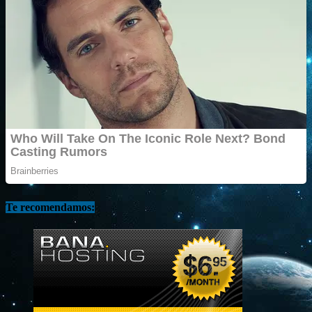
Te recomendamos: