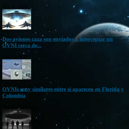
Mar 31, 2024
Dos aviones caza son enviados a interceptar un
OVNI cerca de...
Nov 22, 2023
OVNIs muy similares entre sí aparecen en Florida y
Colombia
Oct 23, 2023