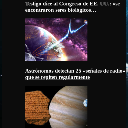
Testigo dice al Congreso de EE. UU.: «se
encontraron seres biológicos…
Astrónomos detectan 25 «señales de radio»
que se repiten regularmente