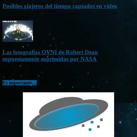
Posibles viajeros del tiempo captados en vídeo
Abr 13, 2013
Las fotografías OVNI de Robert Dean
supuestamente suprimidas por NASA
Jul 23, 2015
Es importante…