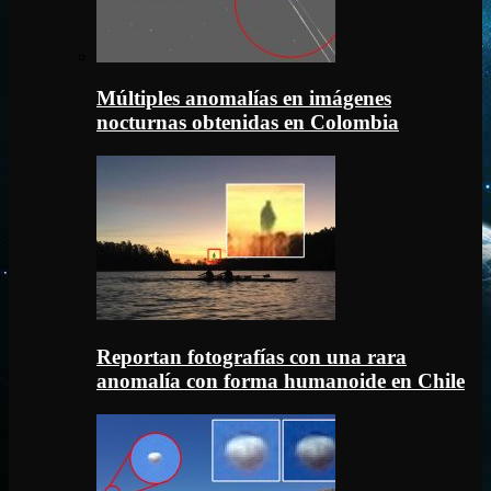
Múltiples anomalías en imágenes
nocturnas obtenidas en Colombia
Reportan fotografías con una rara
anomalía con forma humanoide en Chile