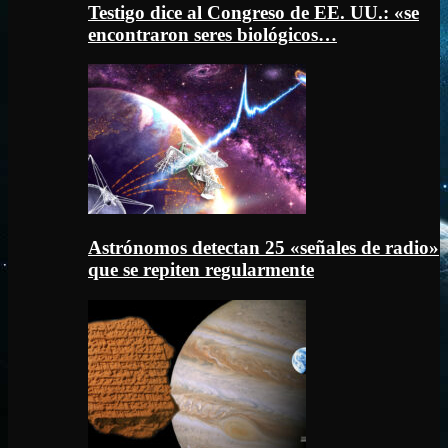
Testigo dice al Congreso de EE. UU.: «se
encontraron seres biológicos…
Astrónomos detectan 25 «señales de radio»
que se repiten regularmente