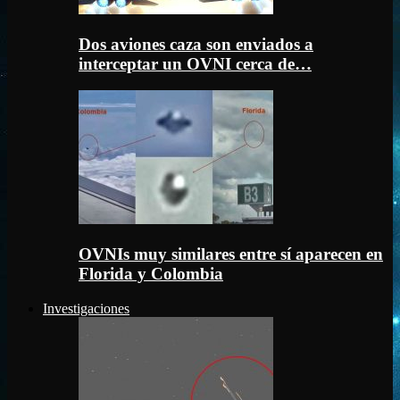
Dos aviones caza son enviados a
interceptar un OVNI cerca de…
OVNIs muy similares entre sí aparecen en
Florida y Colombia
Investigaciones