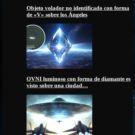
Objeto volador no identificado con forma
de «V» sobre los Ángeles
OVNI luminoso con forma de diamante es
visto sobre una ciudad…