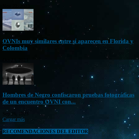
Nov 22, 2023
OVNIs muy similares entre sí aparecen en Florida y
Colombia
Oct 23, 2023
Hombres de Negro confiscaron pruebas fotográficas
de un encuentro OVNI con...
Sep 26, 2023
Cargar más
RECOMENDACIONES DEL EDITOR