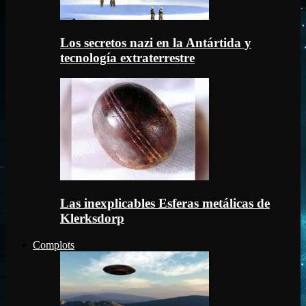
Los secretos nazi en la Antártida y
tecnología extraterrestre
Las inexplicables Esferas metálicas de
Klerksdorp
Complots