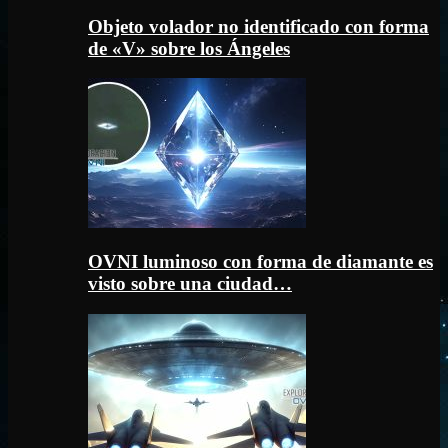
Objeto volador no identificado con forma
de «V» sobre los Ángeles
OVNI luminoso con forma de diamante es
visto sobre una ciudad…