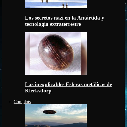
Los secretos nazi en la Antártida y
tecnología extraterrestre
Las inexplicables Esferas metálicas de
Klerksdorp
Complots