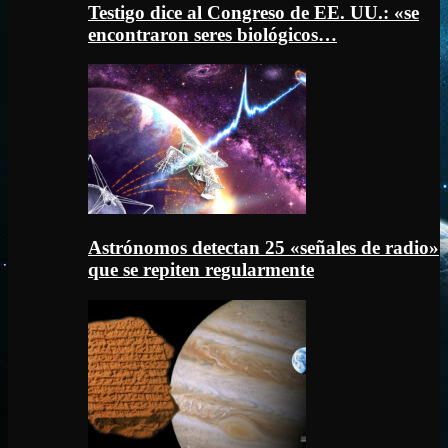
Testigo dice al Congreso de EE. UU.: «se
encontraron seres biológicos…
Astrónomos detectan 25 «señales de radio»
que se repiten regularmente