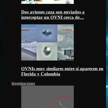
Dos aviones caza son enviados a
interceptar un OVNI cerca de…
OVNIs muy similares entre sí aparecen en
Florida y Colombia
Investigaciones