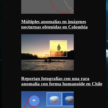
Múltiples anomalías en imágenes
nocturnas obtenidas en Colombia
Reportan fotografías con una rara
anomalía con forma humanoide en Chile