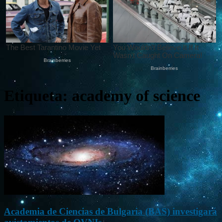
Etiqueta: academy of science
Academia de Ciencias de Bulgaria (BAS) investigará