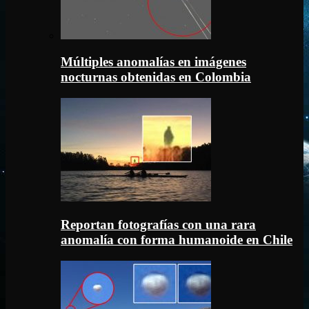
Múltiples anomalías en imágenes
nocturnas obtenidas en Colombia
Reportan fotografías con una rara
anomalía con forma humanoide en Chile