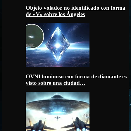
Objeto volador no identificado con forma
de «V» sobre los Ángeles
OVNI luminoso con forma de diamante es
visto sobre una ciudad…