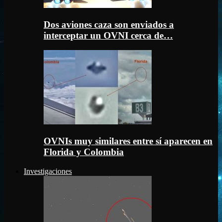
Dos aviones caza son enviados a
interceptar un OVNI cerca de…
OVNIs muy similares entre sí aparecen en
Florida y Colombia
Investigaciones