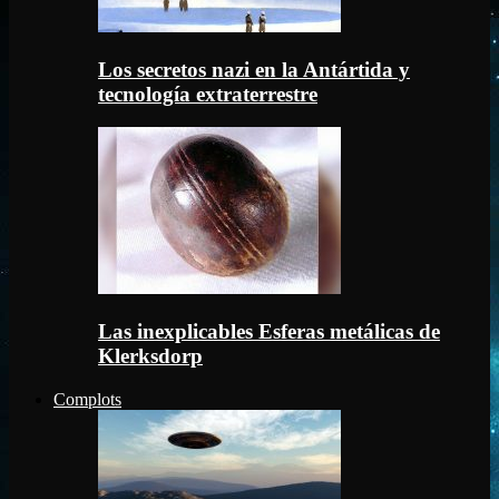
Los secretos nazi en la Antártida y
tecnología extraterrestre
Las inexplicables Esferas metálicas de
Klerksdorp
Complots