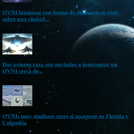
OVNI luminoso con forma de diamante es visto
sobre una ciudad...
Mar 31, 2024
Dos aviones caza son enviados a interceptar un
OVNI cerca de...
Nov 22, 2023
OVNIs muy similares entre sí aparecen en Florida y
Colombia