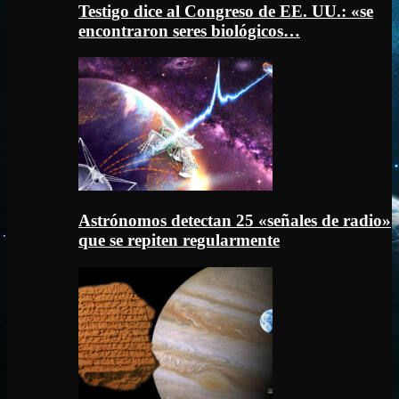
Testigo dice al Congreso de EE. UU.: «se
encontraron seres biológicos…
Astrónomos detectan 25 «señales de radio»
que se repiten regularmente