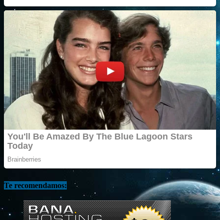
Te recomendamos: