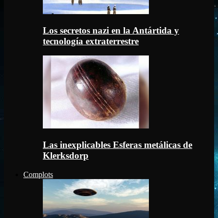
Los secretos nazi en la Antártida y
tecnología extraterrestre
Las inexplicables Esferas metálicas de
Klerksdorp
Complots