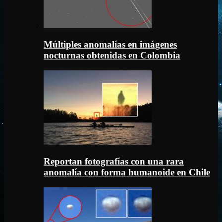
Múltiples anomalías en imágenes
nocturnas obtenidas en Colombia
Reportan fotografías con una rara
anomalía con forma humanoide en Chile