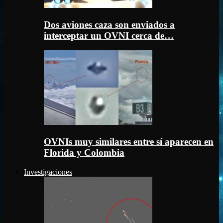
Dos aviones caza son enviados a
interceptar un OVNI cerca de…
OVNIs muy similares entre sí aparecen en
Florida y Colombia
Investigaciones