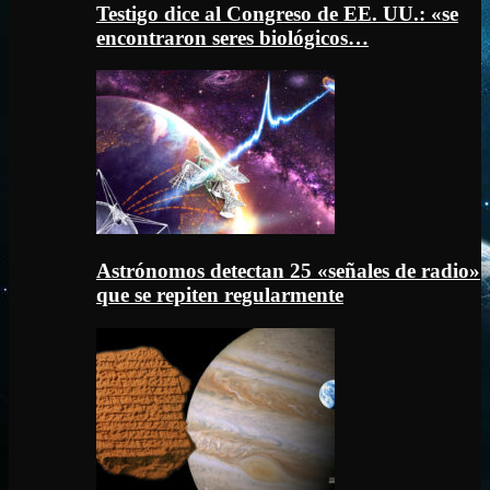
Testigo dice al Congreso de EE. UU.: «se
encontraron seres biológicos…
Astrónomos detectan 25 «señales de radio»
que se repiten regularmente