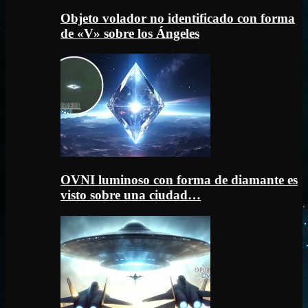
Objeto volador no identificado con forma
de «V» sobre los Ángeles
OVNI luminoso con forma de diamante es
visto sobre una ciudad…