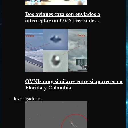
Dos aviones caza son enviados a
interceptar un OVNI cerca de…
OVNIs muy similares entre sí aparecen en
Florida y Colombia
Investigaciones