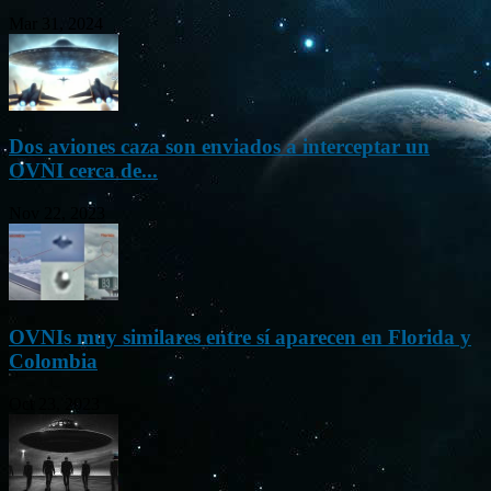
Mar 31, 2024
Dos aviones caza son enviados a interceptar un
OVNI cerca de...
Nov 22, 2023
OVNIs muy similares entre sí aparecen en Florida y
Colombia
Oct 23, 2023