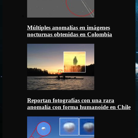
Múltiples anomalías en imágenes
nocturnas obtenidas en Colombia
Reportan fotografías con una rara
anomalía con forma humanoide en Chile