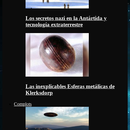
Los secretos nazi en la Antártida y
tecnología extraterrestre
Las inexplicables Esferas metálicas de
Klerksdorp
Complots