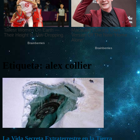
Etiqueta: alex collier
La Vida Secreta Extraterrestre en la Tierra