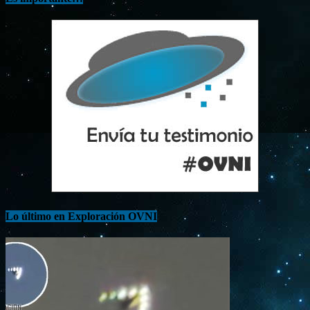
Lo último en Exploración OVNI