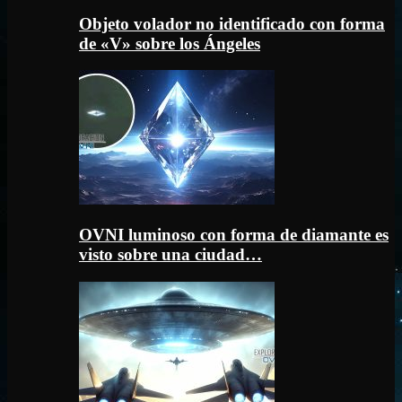
Objeto volador no identificado con forma
de «V» sobre los Ángeles
OVNI luminoso con forma de diamante es
visto sobre una ciudad…