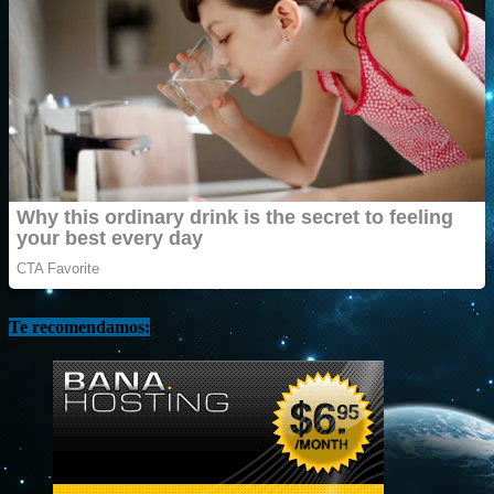
Te recomendamos: