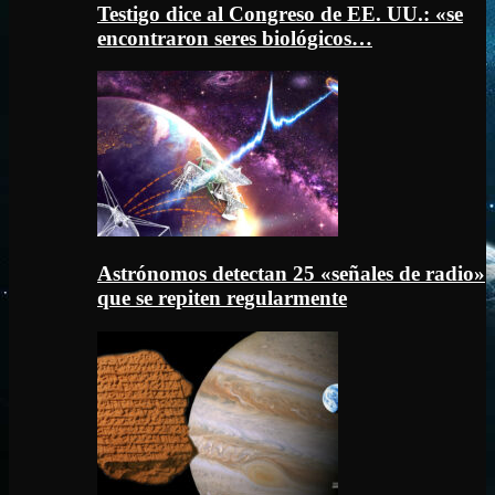
Testigo dice al Congreso de EE. UU.: «se
encontraron seres biológicos…
Astrónomos detectan 25 «señales de radio»
que se repiten regularmente