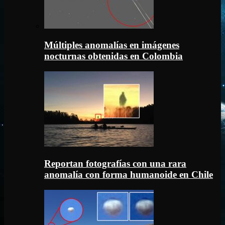
Múltiples anomalías en imágenes
nocturnas obtenidas en Colombia
Reportan fotografías con una rara
anomalía con forma humanoide en Chile