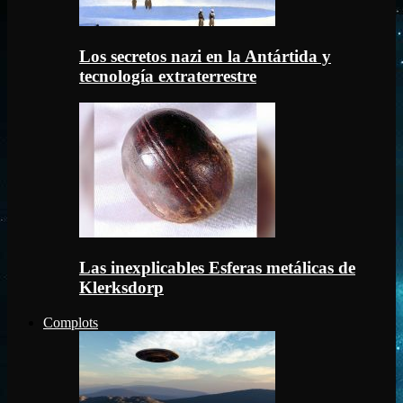
Los secretos nazi en la Antártida y
tecnología extraterrestre
Las inexplicables Esferas metálicas de
Klerksdorp
Complots