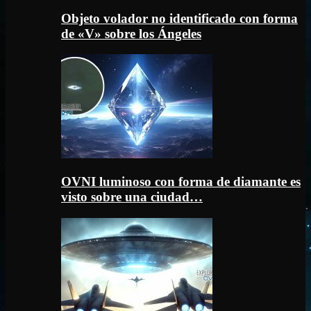
Objeto volador no identificado con forma
de «V» sobre los Ángeles
OVNI luminoso con forma de diamante es
visto sobre una ciudad…