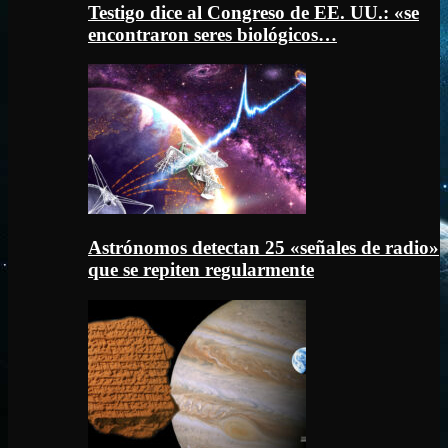
Testigo dice al Congreso de EE. UU.: «se
encontraron seres biológicos…
Astrónomos detectan 25 «señales de radio»
que se repiten regularmente