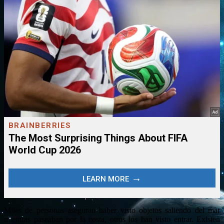
Miles de personas aseguran haber visto objetos saliendo del mar
mientras paseaban por la costa, otros los han visto entrar. Existen