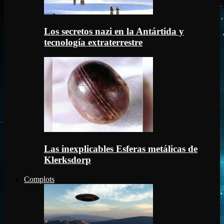
Los secretos nazi en la Antártida y
tecnología extraterrestre
Las inexplicables Esferas metálicas de
Klerksdorp
Complots