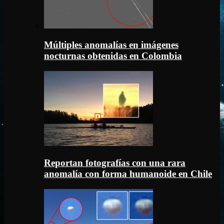
Múltiples anomalías en imágenes
nocturnas obtenidas en Colombia
Reportan fotografías con una rara
anomalía con forma humanoide en Chile