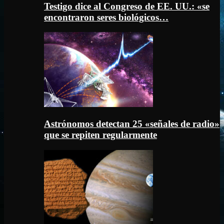
Testigo dice al Congreso de EE. UU.: «se
encontraron seres biológicos…
Astrónomos detectan 25 «señales de radio»
que se repiten regularmente