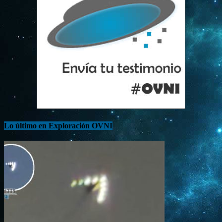
Lo último en Exploración OVNI