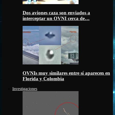
Dos aviones caza son enviados a
interceptar un OVNI cerca de…
OVNIs muy similares entre sí aparecen en
Florida y Colombia
Investigaciones