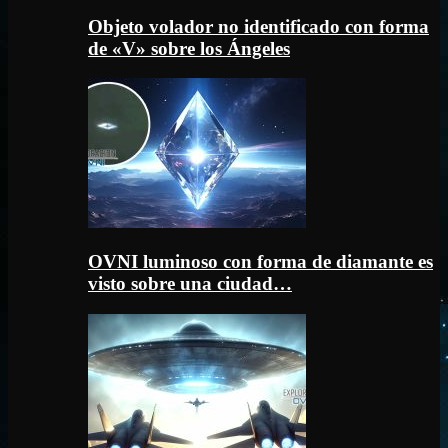
Objeto volador no identificado con forma
de «V» sobre los Ángeles
OVNI luminoso con forma de diamante es
visto sobre una ciudad…