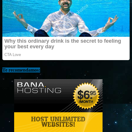
Te recomendamos: