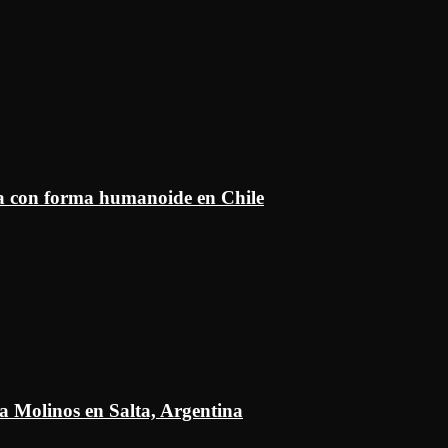
ía con forma humanoide en Chile
a Molinos en Salta, Argentina