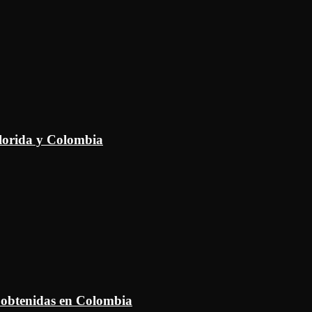
Florida y Colombia
 obtenidas en Colombia