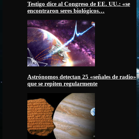
Testigo dice al Congreso de EE. UU.: «se
encontraron seres biológicos…
Astrónomos detectan 25 «señales de radio»
que se repiten regularmente