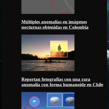
Múltiples anomalías en imágenes
nocturnas obtenidas en Colombia
Reportan fotografías con una rara
anomalía con forma humanoide en Chile