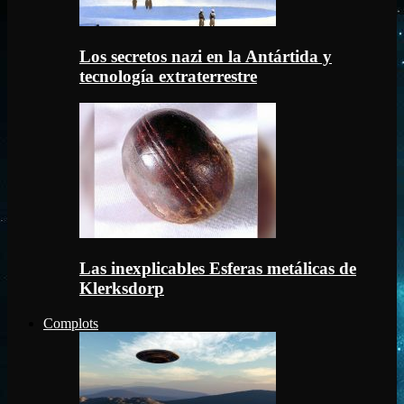
Los secretos nazi en la Antártida y
tecnología extraterrestre
Las inexplicables Esferas metálicas de
Klerksdorp
Complots