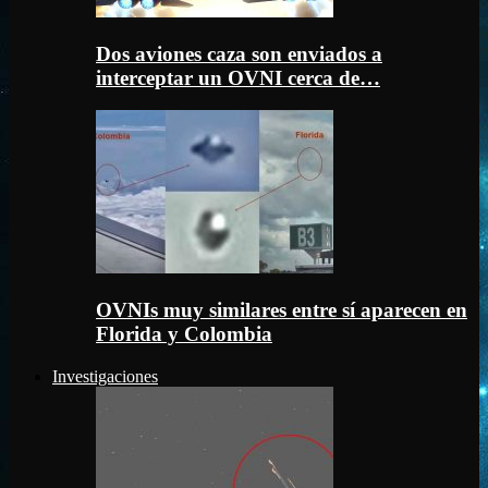
Dos aviones caza son enviados a
interceptar un OVNI cerca de…
OVNIs muy similares entre sí aparecen en
Florida y Colombia
Investigaciones