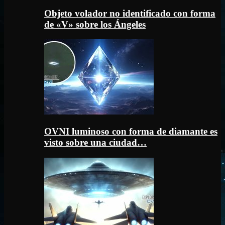
Objeto volador no identificado con forma
de «V» sobre los Ángeles
OVNI luminoso con forma de diamante es
visto sobre una ciudad…