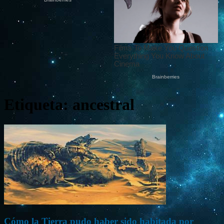
Etiqueta: ancestral
Cómo la Tierra pudo haber sido habitada por