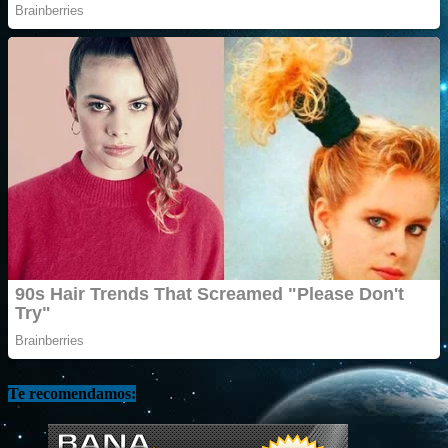
Te recomendamos: