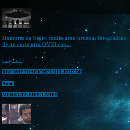
Oct 23, 2023
Hombres de Negro confiscaron pruebas fotográficas
de un encuentro OVNI con...
Sep 26, 2023
Cargar más
RECOMENDACIONES DEL EDITOR
Autor
MENSAJES POPULARES