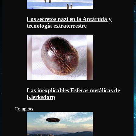
Los secretos nazi en la Antártida y
tecnología extraterrestre
Las inexplicables Esferas metálicas de
Klerksdorp
Complots