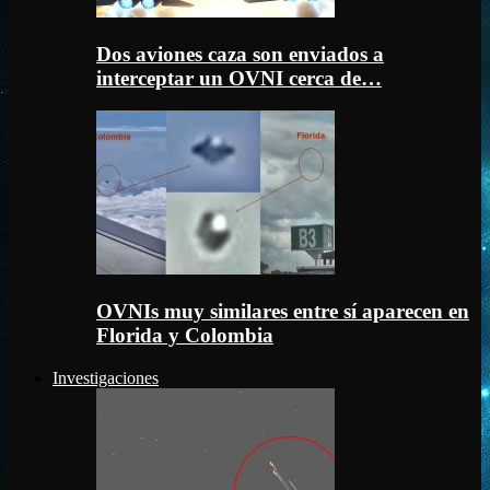
Dos aviones caza son enviados a
interceptar un OVNI cerca de…
OVNIs muy similares entre sí aparecen en
Florida y Colombia
Investigaciones