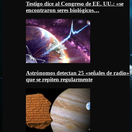
Testigo dice al Congreso de EE. UU.: «se
encontraron seres biológicos…
Astrónomos detectan 25 «señales de radio»
que se repiten regularmente