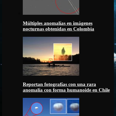
Múltiples anomalías en imágenes
nocturnas obtenidas en Colombia
Reportan fotografías con una rara
anomalía con forma humanoide en Chile