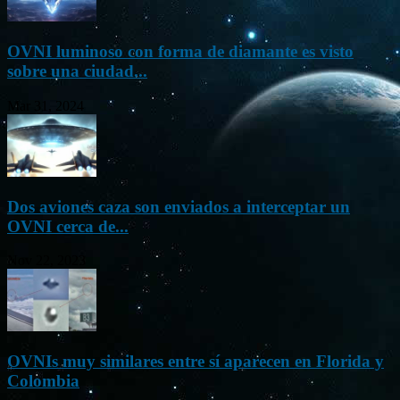
OVNI luminoso con forma de diamante es visto
sobre una ciudad...
Mar 31, 2024
Dos aviones caza son enviados a interceptar un
OVNI cerca de...
Nov 22, 2023
OVNIs muy similares entre sí aparecen en Florida y
Colombia