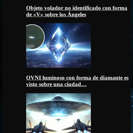
Objeto volador no identificado con forma
de «V» sobre los Ángeles
OVNI luminoso con forma de diamante es
visto sobre una ciudad…