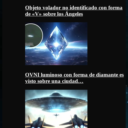
Objeto volador no identificado con forma
de «V» sobre los Ángeles
OVNI luminoso con forma de diamante es
visto sobre una ciudad…