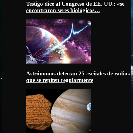
Testigo dice al Congreso de EE. UU.: «se
encontraron seres biológicos…
Astrónomos detectan 25 «señales de radio»
que se repiten regularmente