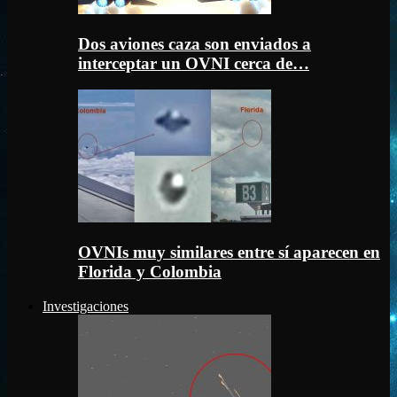
Dos aviones caza son enviados a
interceptar un OVNI cerca de…
OVNIs muy similares entre sí aparecen en
Florida y Colombia
Investigaciones