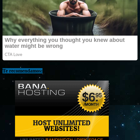
Te recomendamos: