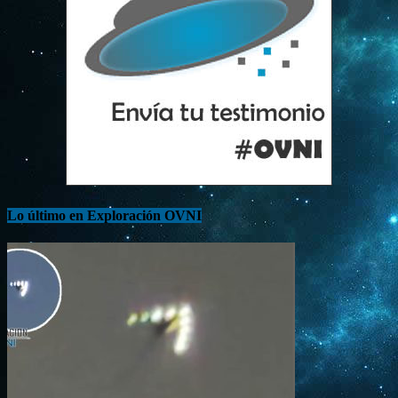
Lo último en Exploración OVNI