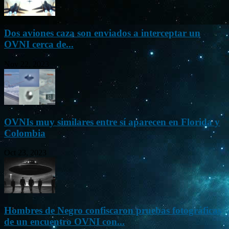
Dos aviones caza son enviados a interceptar un
OVNI cerca de...
Nov 22, 2023
OVNIs muy similares entre sí aparecen en Florida y
Colombia
Oct 23, 2023
Hombres de Negro confiscaron pruebas fotográficas
de un encuentro OVNI con...