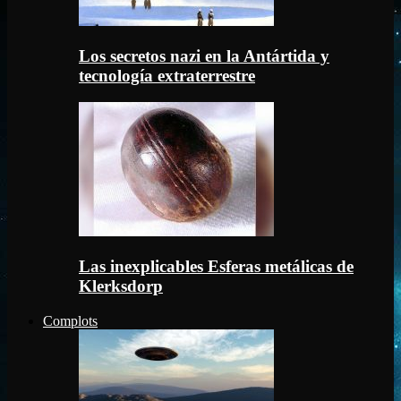
Los secretos nazi en la Antártida y
tecnología extraterrestre
Las inexplicables Esferas metálicas de
Klerksdorp
Complots