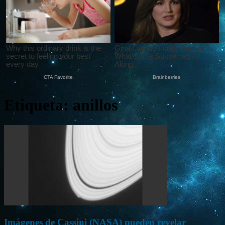
Etiqueta: anillos
Imágenes de Cassini (NASA) pueden revelar