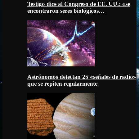
Testigo dice al Congreso de EE. UU.: «se
encontraron seres biológicos…
Astrónomos detectan 25 «señales de radio»
que se repiten regularmente