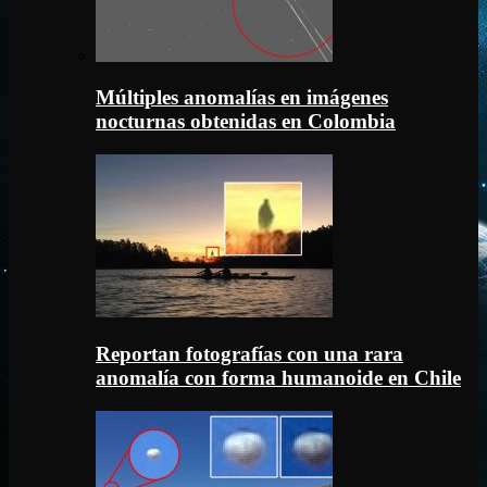
Múltiples anomalías en imágenes
nocturnas obtenidas en Colombia
Reportan fotografías con una rara
anomalía con forma humanoide en Chile