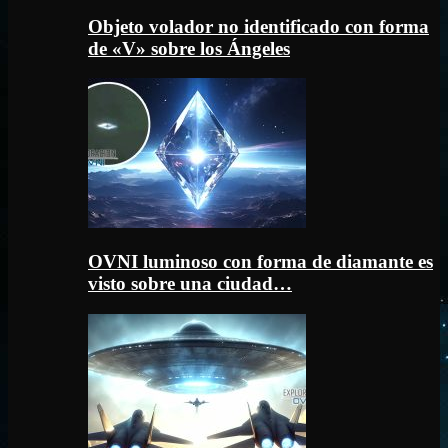
Objeto volador no identificado con forma
de «V» sobre los Ángeles
OVNI luminoso con forma de diamante es
visto sobre una ciudad…