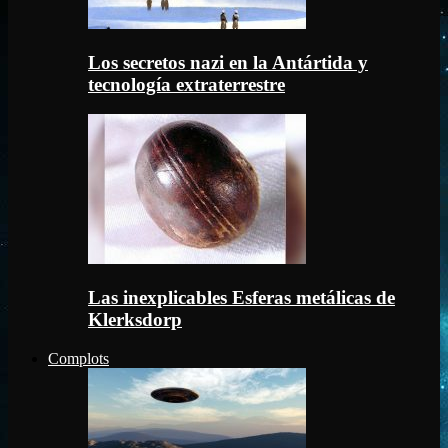
Los secretos nazi en la Antártida y
tecnología extraterrestre
Las inexplicables Esferas metálicas de
Klerksdorp
Complots