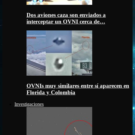
Dos aviones caza son enviados a
interceptar un OVNI cerca de…
OVNIs muy similares entre sí aparecen en
Florida y Colombia
Investigaciones