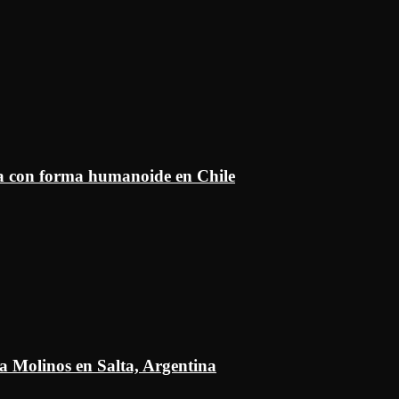
ía con forma humanoide en Chile
a Molinos en Salta, Argentina