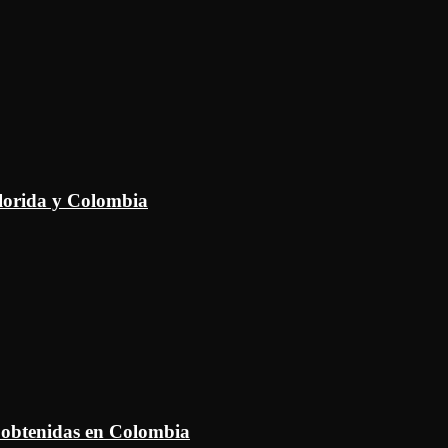
Florida y Colombia
 obtenidas en Colombia