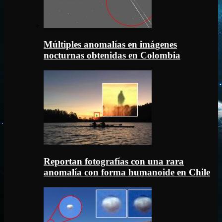
Múltiples anomalías en imágenes
nocturnas obtenidas en Colombia
Reportan fotografías con una rara
anomalía con forma humanoide en Chile