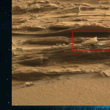
En esta imagen se muestra lo que parece ser un objeto extraño