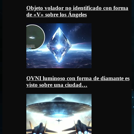
Objeto volador no identificado con forma
de «V» sobre los Ángeles
OVNI luminoso con forma de diamante es
visto sobre una ciudad…