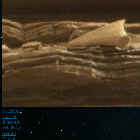
Facebook
Twitter
Pinterest
WhatsApp
ReddIt
Tumblr