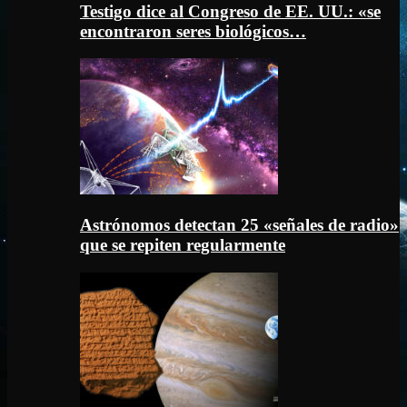
Testigo dice al Congreso de EE. UU.: «se
encontraron seres biológicos…
Astrónomos detectan 25 «señales de radio»
que se repiten regularmente