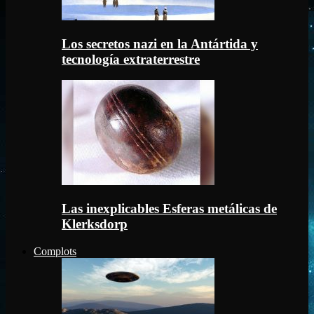
Los secretos nazi en la Antártida y
tecnología extraterrestre
Las inexplicables Esferas metálicas de
Klerksdorp
Complots