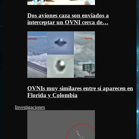
Dos aviones caza son enviados a
interceptar un OVNI cerca de…
OVNIs muy similares entre sí aparecen en
Florida y Colombia
Investigaciones