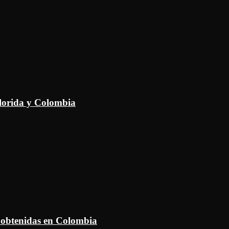
Florida y Colombia
 obtenidas en Colombia