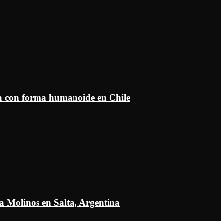
ía con forma humanoide en Chile
a Molinos en Salta, Argentina