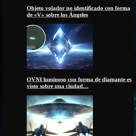
Objeto volador no identificado con forma
de «V» sobre los Ángeles
OVNI luminoso con forma de diamante es
visto sobre una ciudad…