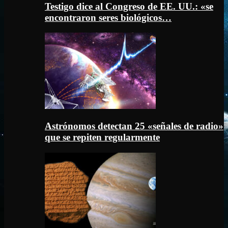
Testigo dice al Congreso de EE. UU.: «se
encontraron seres biológicos…
Astrónomos detectan 25 «señales de radio»
que se repiten regularmente