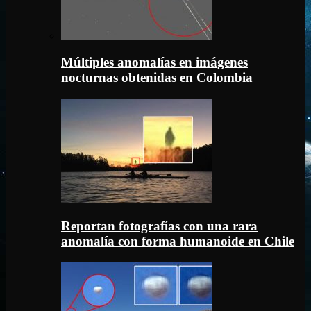
Múltiples anomalías en imágenes
nocturnas obtenidas en Colombia
Reportan fotografías con una rara
anomalía con forma humanoide en Chile