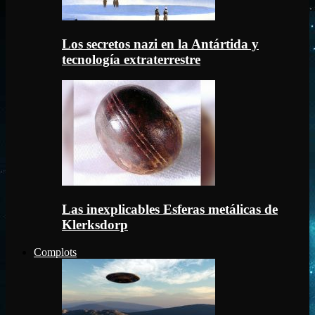
Los secretos nazi en la Antártida y
tecnología extraterrestre
Las inexplicables Esferas metálicas de
Klerksdorp
Complots