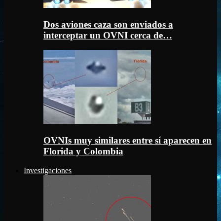
Dos aviones caza son enviados a
interceptar un OVNI cerca de…
OVNIs muy similares entre sí aparecen en
Florida y Colombia
Investigaciones