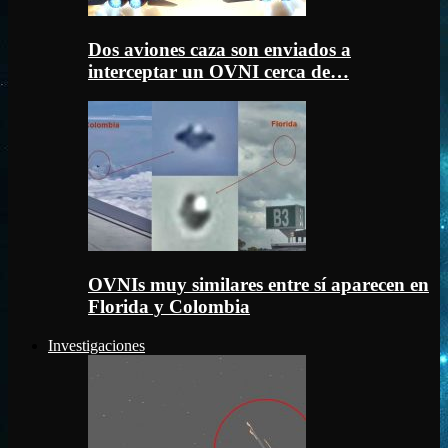
Dos aviones caza son enviados a
interceptar un OVNI cerca de…
OVNIs muy similares entre sí aparecen en
Florida y Colombia
Investigaciones