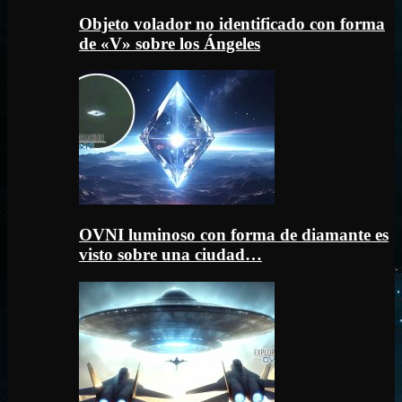
Objeto volador no identificado con forma
de «V» sobre los Ángeles
OVNI luminoso con forma de diamante es
visto sobre una ciudad…