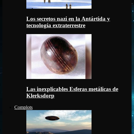
Los secretos nazi en la Antártida y
tecnología extraterrestre
Las inexplicables Esferas metálicas de
Klerksdorp
Complots