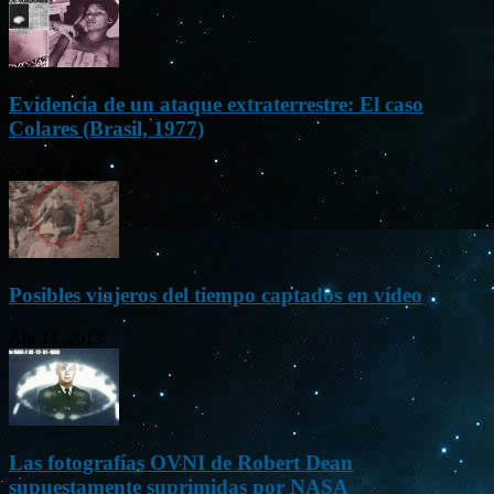
Evidencia de un ataque extraterrestre: El caso
Colares (Brasil, 1977)
Ene 21, 2012
Posibles viajeros del tiempo captados en vídeo
Abr 13, 2013
Las fotografías OVNI de Robert Dean
supuestamente suprimidas por NASA