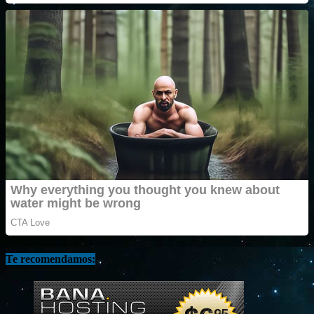
Te recomendamos: