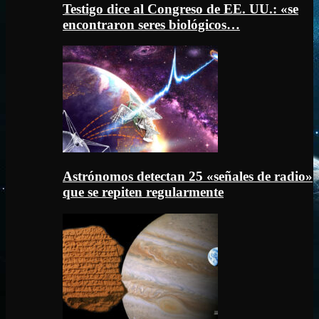
Testigo dice al Congreso de EE. UU.: «se
encontraron seres biológicos…
Astrónomos detectan 25 «señales de radio»
que se repiten regularmente