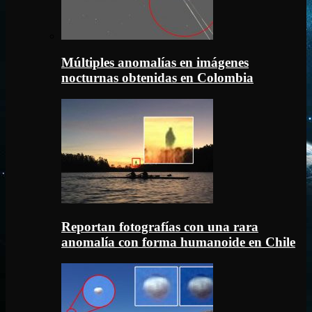
Múltiples anomalías en imágenes
nocturnas obtenidas en Colombia
Reportan fotografías con una rara
anomalía con forma humanoide en Chile