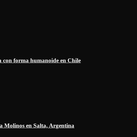
ía con forma humanoide en Chile
a Molinos en Salta, Argentina