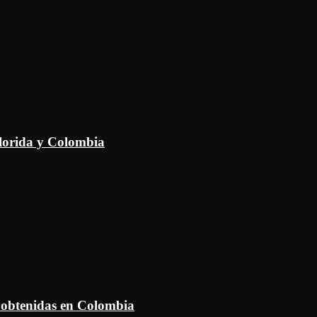
Florida y Colombia
 obtenidas en Colombia