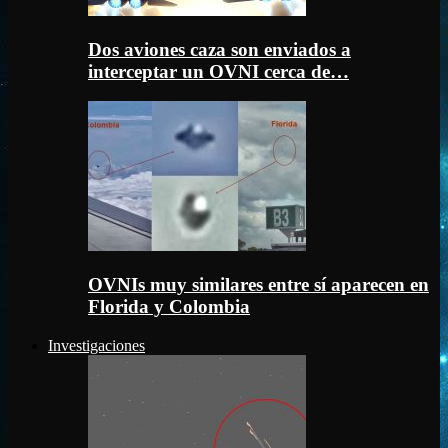
Dos aviones caza son enviados a
interceptar un OVNI cerca de…
OVNIs muy similares entre sí aparecen en
Florida y Colombia
Investigaciones