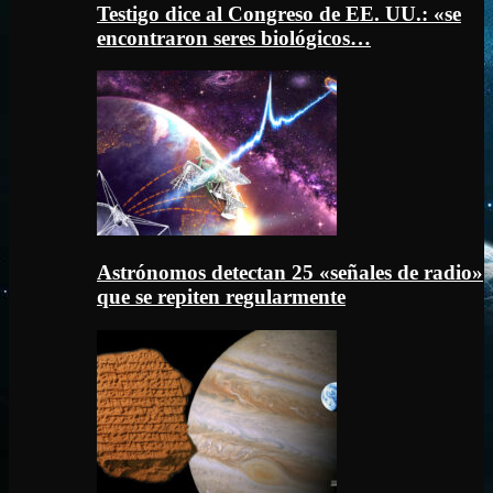
Testigo dice al Congreso de EE. UU.: «se
encontraron seres biológicos…
Astrónomos detectan 25 «señales de radio»
que se repiten regularmente