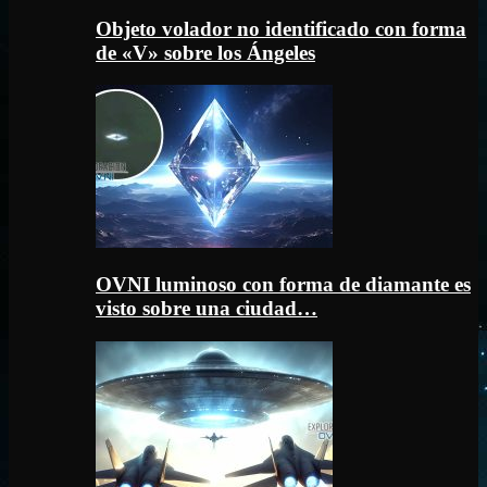
Objeto volador no identificado con forma
de «V» sobre los Ángeles
OVNI luminoso con forma de diamante es
visto sobre una ciudad…