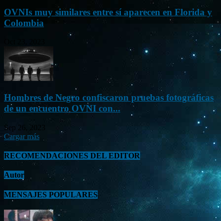
OVNIs muy similares entre sí aparecen en Florida y
Colombia
Oct 23, 2023
Hombres de Negro confiscaron pruebas fotográficas
de un encuentro OVNI con...
Sep 26, 2023
Cargar más
RECOMENDACIONES DEL EDITOR
Autor
MENSAJES POPULARES