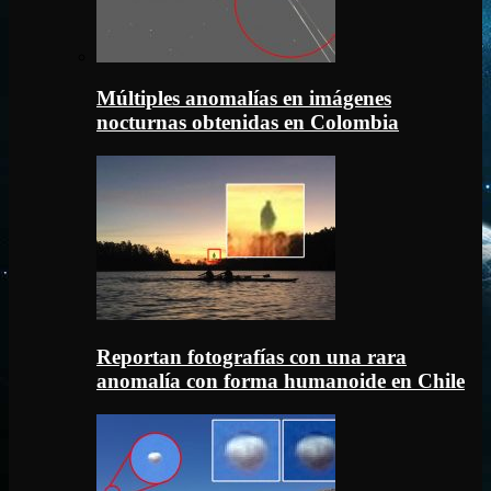
Múltiples anomalías en imágenes
nocturnas obtenidas en Colombia
Reportan fotografías con una rara
anomalía con forma humanoide en Chile