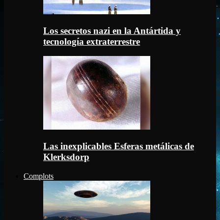
Los secretos nazi en la Antártida y
tecnología extraterrestre
Las inexplicables Esferas metálicas de
Klerksdorp
Complots