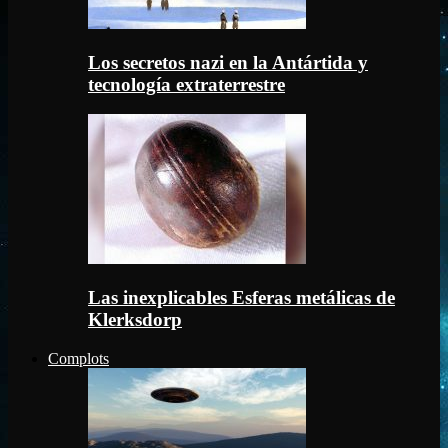
Los secretos nazi en la Antártida y
tecnología extraterrestre
Las inexplicables Esferas metálicas de
Klerksdorp
Complots