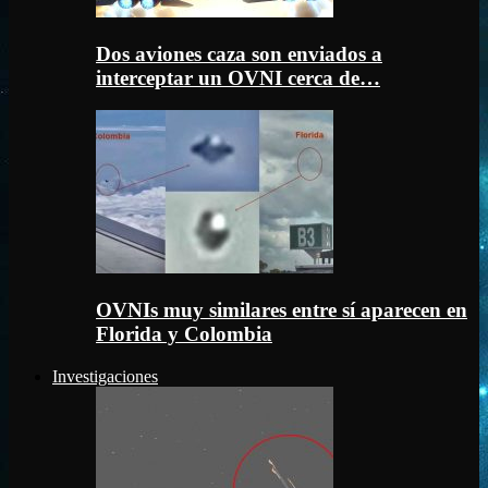
Dos aviones caza son enviados a
interceptar un OVNI cerca de…
OVNIs muy similares entre sí aparecen en
Florida y Colombia
Investigaciones