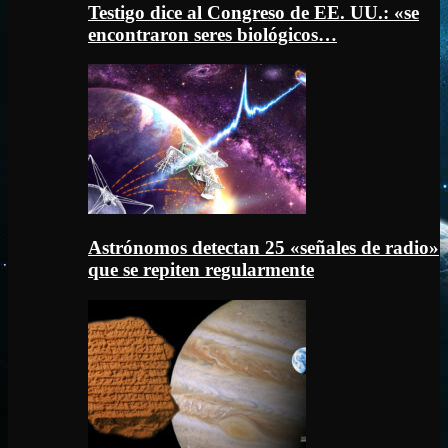
Testigo dice al Congreso de EE. UU.: «se
encontraron seres biológicos…
Astrónomos detectan 25 «señales de radio»
que se repiten regularmente