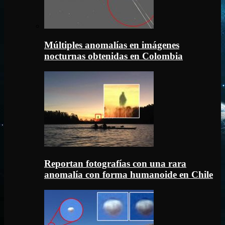
Múltiples anomalías en imágenes
nocturnas obtenidas en Colombia
Reportan fotografías con una rara
anomalía con forma humanoide en Chile