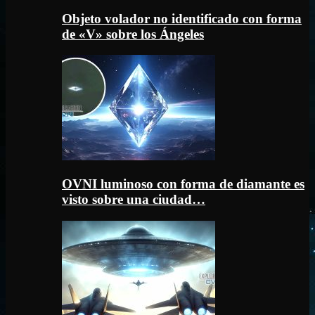
Objeto volador no identificado con forma
de «V» sobre los Ángeles
OVNI luminoso con forma de diamante es
visto sobre una ciudad…