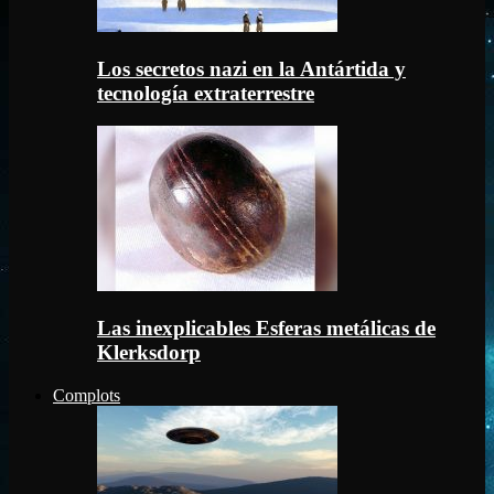
Los secretos nazi en la Antártida y
tecnología extraterrestre
Las inexplicables Esferas metálicas de
Klerksdorp
Complots