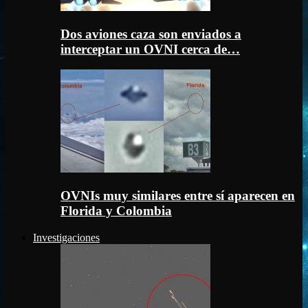
Dos aviones caza son enviados a
interceptar un OVNI cerca de…
OVNIs muy similares entre sí aparecen en
Florida y Colombia
Investigaciones