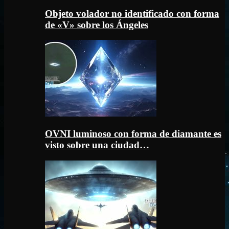
Objeto volador no identificado con forma
de «V» sobre los Ángeles
OVNI luminoso con forma de diamante es
visto sobre una ciudad…