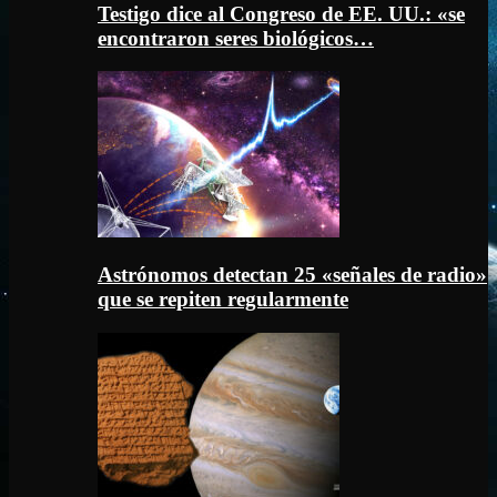
Testigo dice al Congreso de EE. UU.: «se
encontraron seres biológicos…
Astrónomos detectan 25 «señales de radio»
que se repiten regularmente