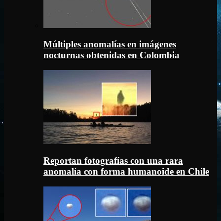
Múltiples anomalías en imágenes
nocturnas obtenidas en Colombia
Reportan fotografías con una rara
anomalía con forma humanoide en Chile