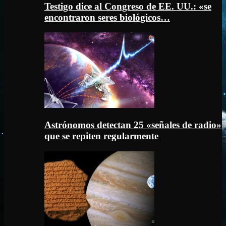
Testigo dice al Congreso de EE. UU.: «se
encontraron seres biológicos…
Astrónomos detectan 25 «señales de radio»
que se repiten regularmente