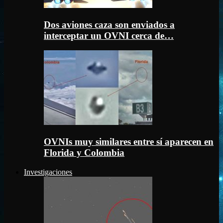
Dos aviones caza son enviados a
interceptar un OVNI cerca de…
OVNIs muy similares entre sí aparecen en
Florida y Colombia
Investigaciones