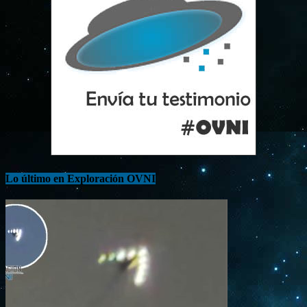
Lo último en Exploración OVNI