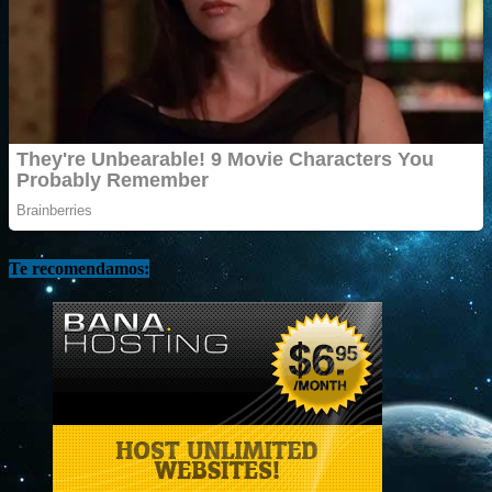
Te recomendamos: