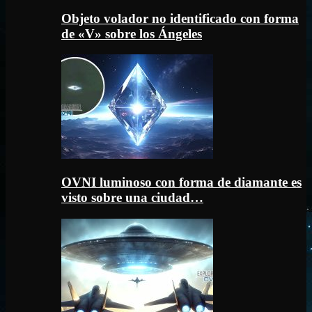
Objeto volador no identificado con forma
de «V» sobre los Ángeles
OVNI luminoso con forma de diamante es
visto sobre una ciudad…