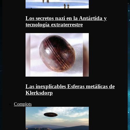
Los secretos nazi en la Antártida y
tecnología extraterrestre
Las inexplicables Esferas metálicas de
Klerksdorp
Complots