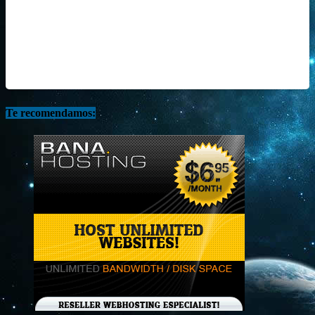
Te recomendamos: