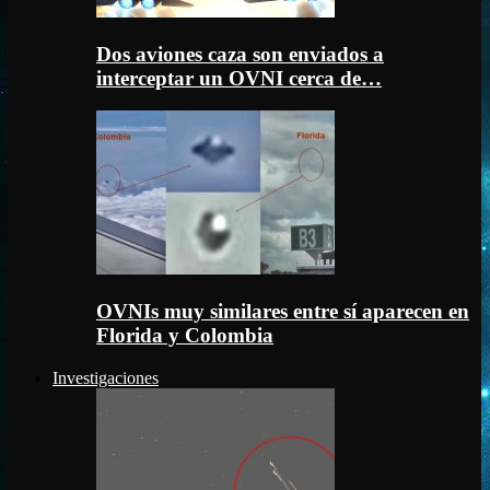
Dos aviones caza son enviados a
interceptar un OVNI cerca de…
OVNIs muy similares entre sí aparecen en
Florida y Colombia
Investigaciones