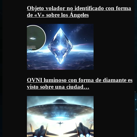
Objeto volador no identificado con forma
de «V» sobre los Ángeles
OVNI luminoso con forma de diamante es
visto sobre una ciudad…