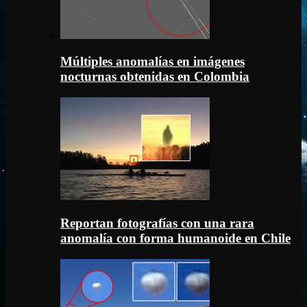
Múltiples anomalías en imágenes
nocturnas obtenidas en Colombia
Reportan fotografías con una rara
anomalía con forma humanoide en Chile