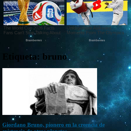
Etiqueta: bruno
Giordano Bruno, pionero en la creencia de