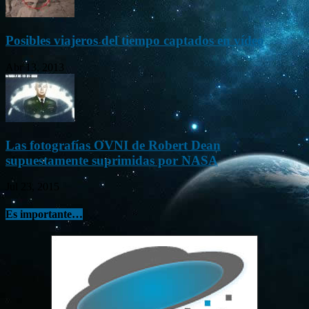
Posibles viajeros del tiempo captados en vídeo
Abr 13, 2013
Las fotografías OVNI de Robert Dean
supuestamente suprimidas por NASA
Jul 23, 2015
Es importante…