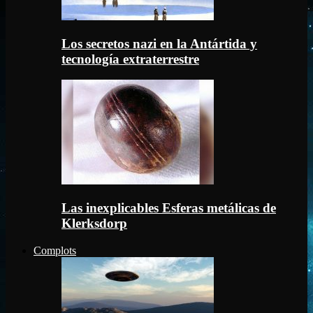
Los secretos nazi en la Antártida y
tecnología extraterrestre
Las inexplicables Esferas metálicas de
Klerksdorp
Complots