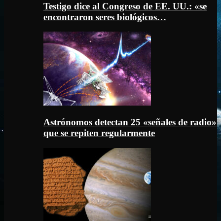
Testigo dice al Congreso de EE. UU.: «se
encontraron seres biológicos…
Astrónomos detectan 25 «señales de radio»
que se repiten regularmente