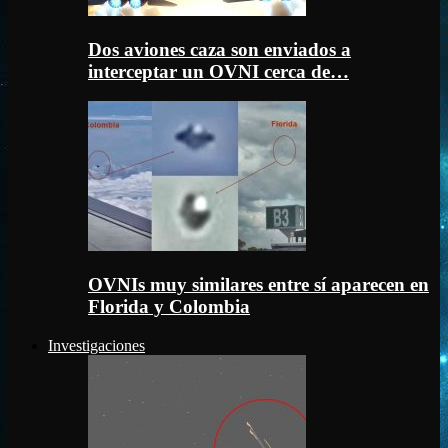
Dos aviones caza son enviados a
interceptar un OVNI cerca de…
OVNIs muy similares entre sí aparecen en
Florida y Colombia
Investigaciones