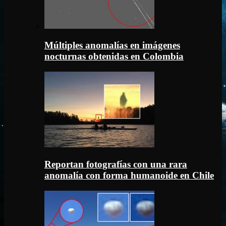
Múltiples anomalías en imágenes
nocturnas obtenidas en Colombia
Reportan fotografías con una rara
anomalía con forma humanoide en Chile