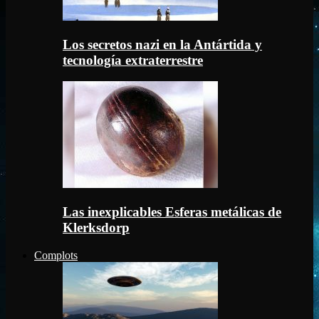
Los secretos nazi en la Antártida y
tecnología extraterrestre
Las inexplicables Esferas metálicas de
Klerksdorp
Complots