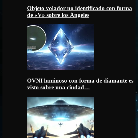
Objeto volador no identificado con forma
de «V» sobre los Ángeles
OVNI luminoso con forma de diamante es
visto sobre una ciudad…