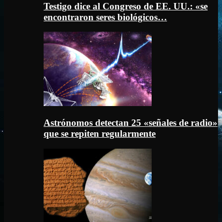
Testigo dice al Congreso de EE. UU.: «se
encontraron seres biológicos…
Astrónomos detectan 25 «señales de radio»
que se repiten regularmente