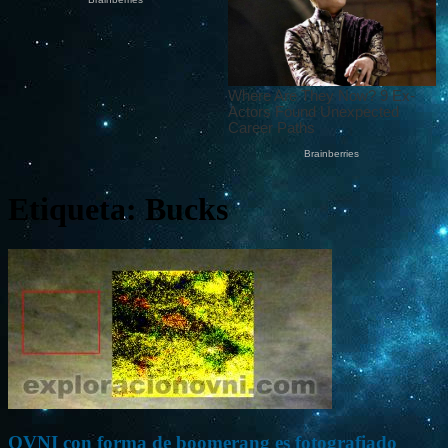
Etiqueta: Bucks
OVNI con forma de boomerang es fotografiado