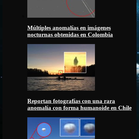
Múltiples anomalías en imágenes
nocturnas obtenidas en Colombia
Reportan fotografías con una rara
anomalía con forma humanoide en Chile