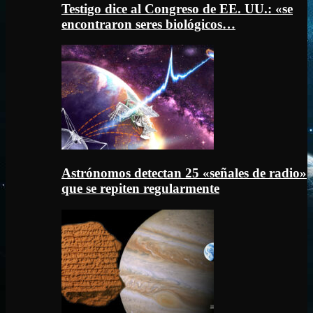
Testigo dice al Congreso de EE. UU.: «se
encontraron seres biológicos…
Astrónomos detectan 25 «señales de radio»
que se repiten regularmente