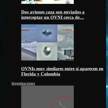
Dos aviones caza son enviados a
interceptar un OVNI cerca de…
OVNIs muy similares entre sí aparecen en
Florida y Colombia
Investigaciones