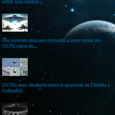
sobre una ciudad...
Mar 31, 2024
Dos aviones caza son enviados a interceptar un
OVNI cerca de...
Nov 22, 2023
OVNIs muy similares entre sí aparecen en Florida y
Colombia
Oct 23, 2023