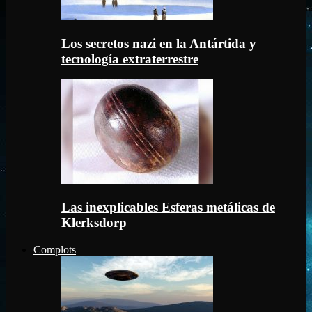
Los secretos nazi en la Antártida y
tecnología extraterrestre
Las inexplicables Esferas metálicas de
Klerksdorp
Complots