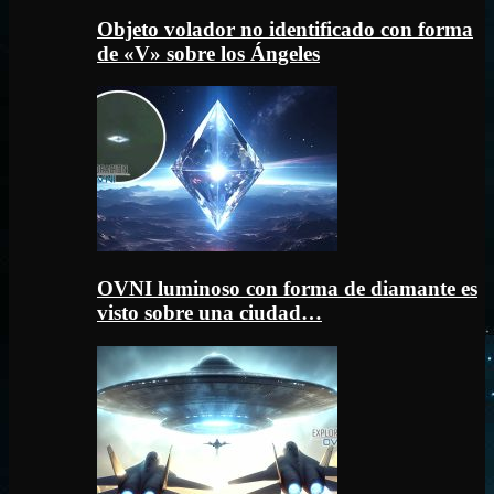
Objeto volador no identificado con forma
de «V» sobre los Ángeles
OVNI luminoso con forma de diamante es
visto sobre una ciudad…