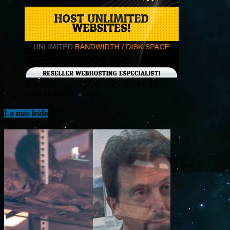
¡Consigue tu hosting de alta calidad y a bajo
costo en Banahosting!
Lo más leído