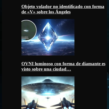
Objeto volador no identificado con forma
de «V» sobre los Ángeles
OVNI luminoso con forma de diamante es
visto sobre una ciudad…