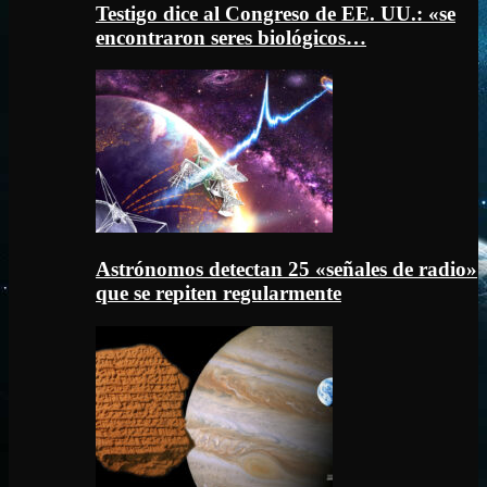
Testigo dice al Congreso de EE. UU.: «se
encontraron seres biológicos…
Astrónomos detectan 25 «señales de radio»
que se repiten regularmente