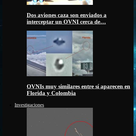
Dos aviones caza son enviados a
interceptar un OVNI cerca de…
OVNIs muy similares entre sí aparecen en
Florida y Colombia
Investigaciones