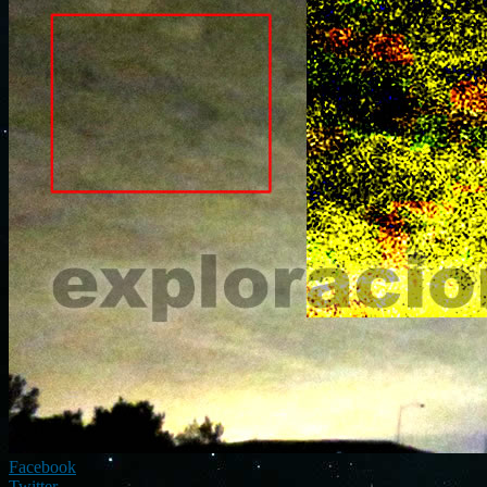
Facebook
Twitter