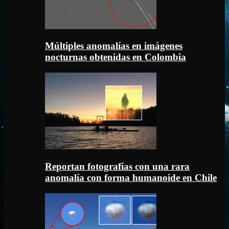
Múltiples anomalías en imágenes
nocturnas obtenidas en Colombia
Reportan fotografías con una rara
anomalía con forma humanoide en Chile