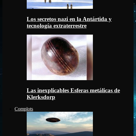
Los secretos nazi en la Antártida y
tecnología extraterrestre
Las inexplicables Esferas metálicas de
Klerksdorp
Complots