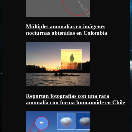
Múltiples anomalías en imágenes
nocturnas obtenidas en Colombia
Reportan fotografías con una rara
anomalía con forma humanoide en Chile