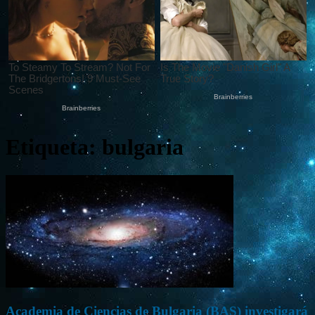
Etiqueta: bulgaria
Academia de Ciencias de Bulgaria (BAS) investigará