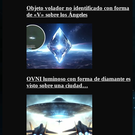
Objeto volador no identificado con forma
de «V» sobre los Ángeles
OVNI luminoso con forma de diamante es
visto sobre una ciudad…