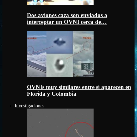
Dos aviones caza son enviados a
interceptar un OVNI cerca de…
OVNIs muy similares entre sí aparecen en
Florida y Colombia
Investigaciones