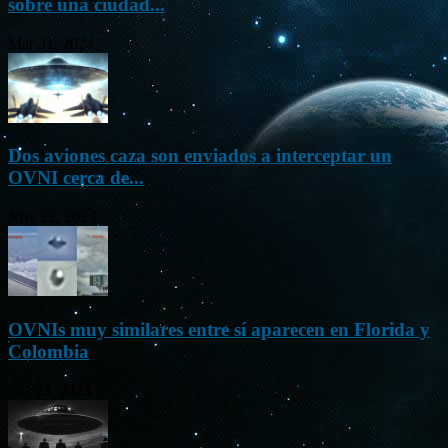
sobre una ciudad...
Mar 31, 2024
Dos aviones caza son enviados a interceptar un
OVNI cerca de...
Nov 22, 2023
OVNIs muy similares entre sí aparecen en Florida y
Colombia
Oct 23, 2023