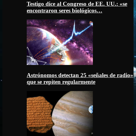
Testigo dice al Congreso de EE. UU.: «se
encontraron seres biológicos…
Astrónomos detectan 25 «señales de radio»
que se repiten regularmente