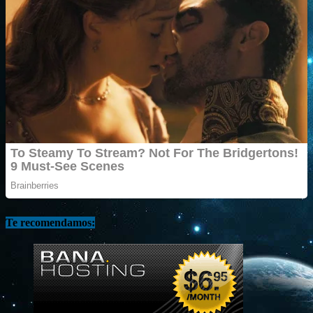
Te recomendamos: