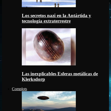
Los secretos nazi en la Antártida y
tecnología extraterrestre
Las inexplicables Esferas metálicas de
Klerksdorp
Complots