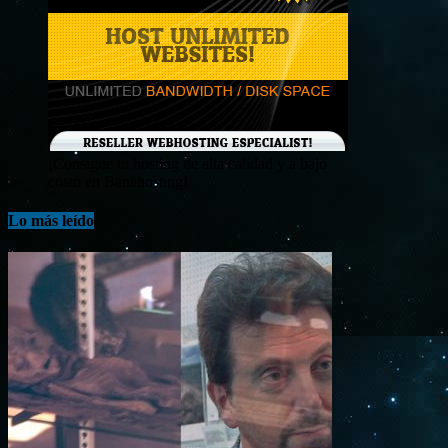
¡Consigue tu hosting de alta calidad y a bajo
costo en Banahosting!
Lo más leído