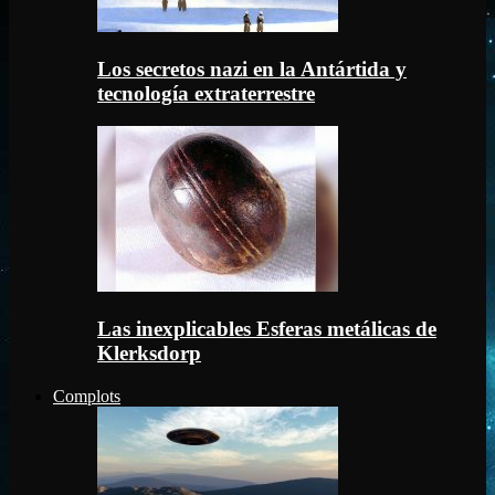
Los secretos nazi en la Antártida y
tecnología extraterrestre
Las inexplicables Esferas metálicas de
Klerksdorp
Complots