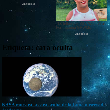
Etiqueta: cara oculta
NASA muestra la cara oculta de la Luna observada