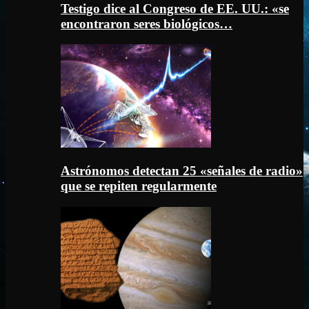
Testigo dice al Congreso de EE. UU.: «se
encontraron seres biológicos…
Astrónomos detectan 25 «señales de radio»
que se repiten regularmente