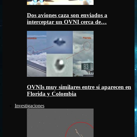
Dos aviones caza son enviados a
interceptar un OVNI cerca de…
OVNIs muy similares entre sí aparecen en
Florida y Colombia
Investigaciones