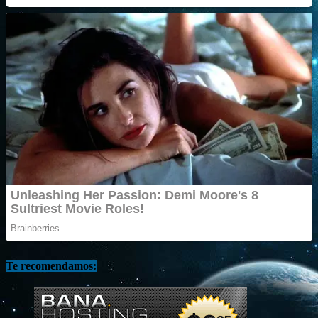
Te recomendamos: