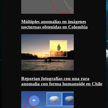
Múltiples anomalías en imágenes
nocturnas obtenidas en Colombia
Reportan fotografías con una rara
anomalía con forma humanoide en Chile