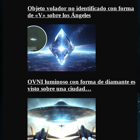
Objeto volador no identificado con forma
de «V» sobre los Ángeles
OVNI luminoso con forma de diamante es
visto sobre una ciudad…