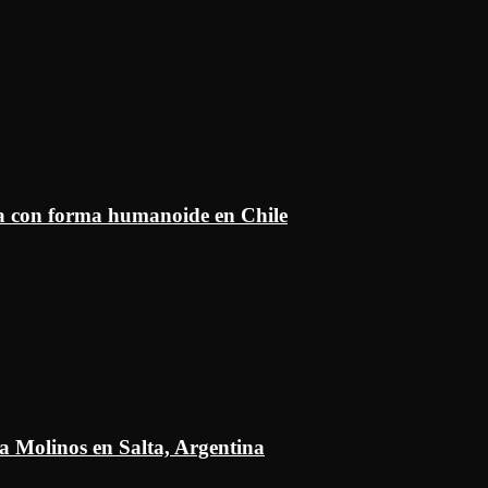
ía con forma humanoide en Chile
a Molinos en Salta, Argentina