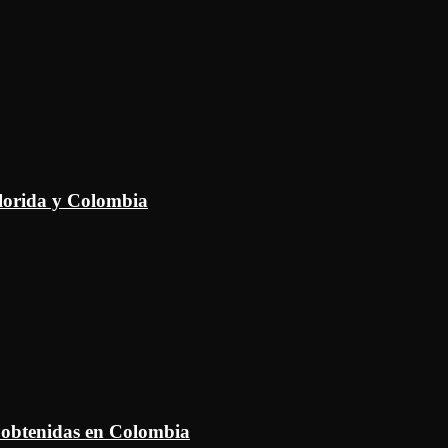
Florida y Colombia
 obtenidas en Colombia