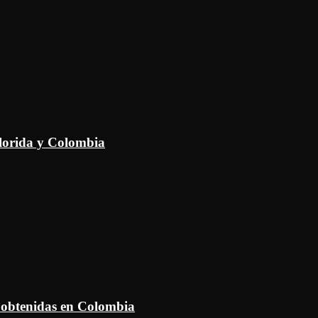
Florida y Colombia
 obtenidas en Colombia