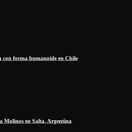
ía con forma humanoide en Chile
a Molinos en Salta, Argentina