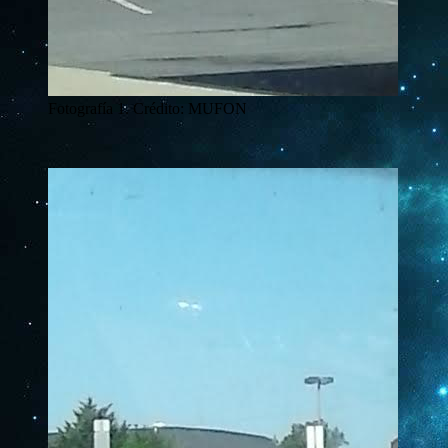
Fotografía 1. Crédito: MUFON