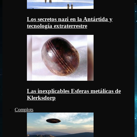
Los secretos nazi en la Antártida y
tecnología extraterrestre
Las inexplicables Esferas metálicas de
Klerksdorp
Complots