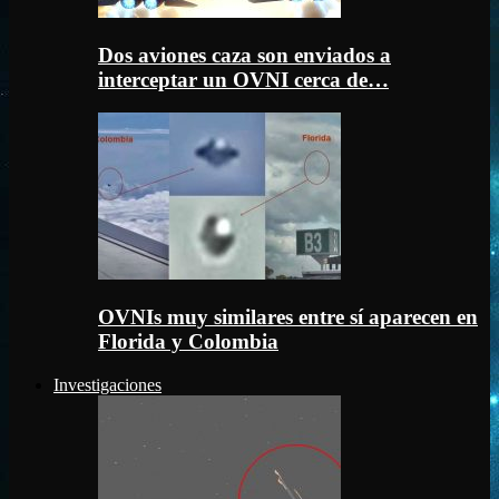
Dos aviones caza son enviados a
interceptar un OVNI cerca de…
OVNIs muy similares entre sí aparecen en
Florida y Colombia
Investigaciones