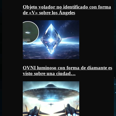
Objeto volador no identificado con forma
de «V» sobre los Ángeles
OVNI luminoso con forma de diamante es
visto sobre una ciudad…