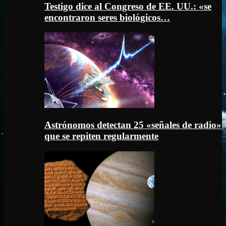
Testigo dice al Congreso de EE. UU.: «se
encontraron seres biológicos…
Astrónomos detectan 25 «señales de radio»
que se repiten regularmente