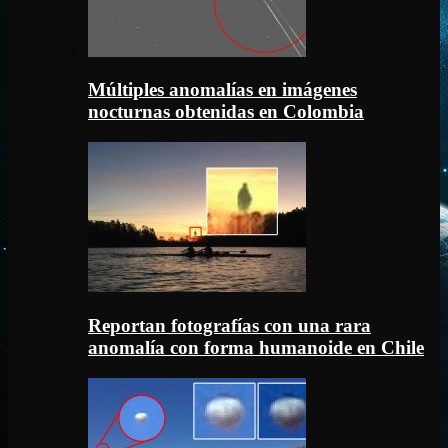
Múltiples anomalías en imágenes
nocturnas obtenidas en Colombia
Reportan fotografías con una rara
anomalía con forma humanoide en Chile