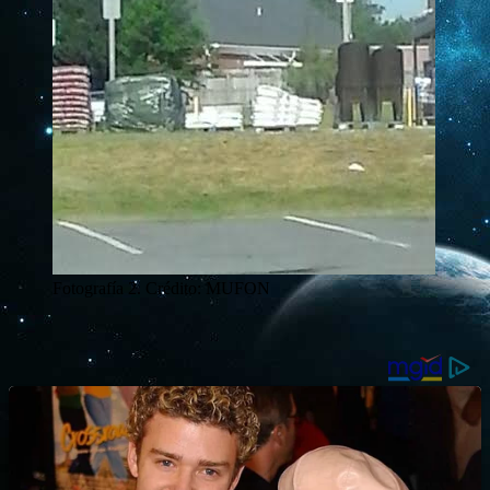
Fotografía 2. Crédito: MUFON