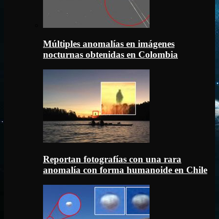
Múltiples anomalías en imágenes
nocturnas obtenidas en Colombia
Reportan fotografías con una rara
anomalía con forma humanoide en Chile