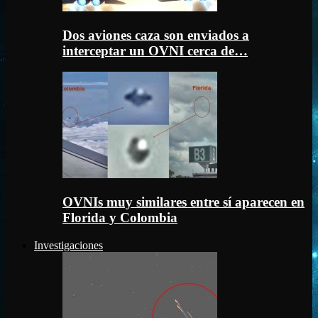
Dos aviones caza son enviados a
interceptar un OVNI cerca de…
OVNIs muy similares entre sí aparecen en
Florida y Colombia
Investigaciones