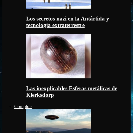
Los secretos nazi en la Antártida y
tecnología extraterrestre
Las inexplicables Esferas metálicas de
Klerksdorp
Complots