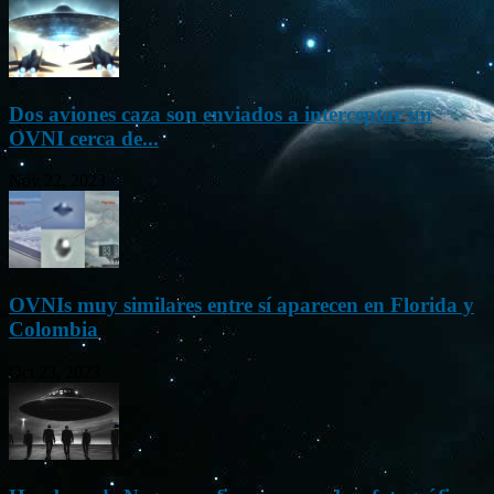
Dos aviones caza son enviados a interceptar un
OVNI cerca de...
Nov 22, 2023
OVNIs muy similares entre sí aparecen en Florida y
Colombia
Oct 23, 2023