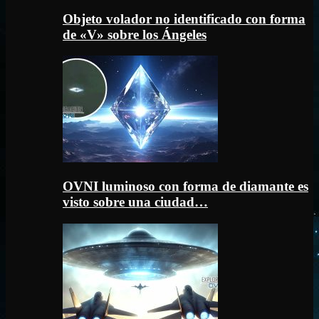
Objeto volador no identificado con forma
de «V» sobre los Ángeles
OVNI luminoso con forma de diamante es
visto sobre una ciudad…