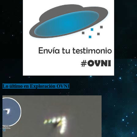
Lo último en Exploración OVNI