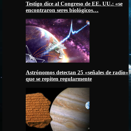
Testigo dice al Congreso de EE. UU.: «se
encontraron seres biológicos…
Astrónomos detectan 25 «señales de radio»
que se repiten regularmente