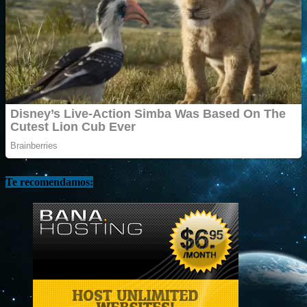
Te recomendamos: