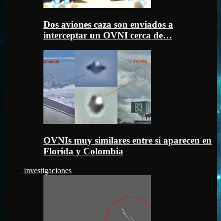
Dos aviones caza son enviados a
interceptar un OVNI cerca de…
OVNIs muy similares entre sí aparecen en
Florida y Colombia
Investigaciones