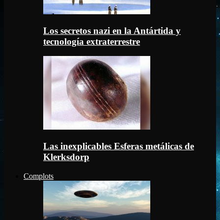
Los secretos nazi en la Antártida y
tecnología extraterrestre
Las inexplicables Esferas metálicas de
Klerksdorp
Complots