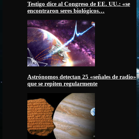
Testigo dice al Congreso de EE. UU.: «se
encontraron seres biológicos…
Astrónomos detectan 25 «señales de radio»
que se repiten regularmente