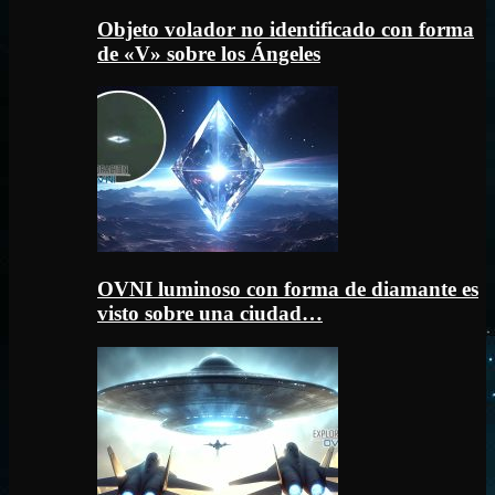
Objeto volador no identificado con forma
de «V» sobre los Ángeles
OVNI luminoso con forma de diamante es
visto sobre una ciudad…