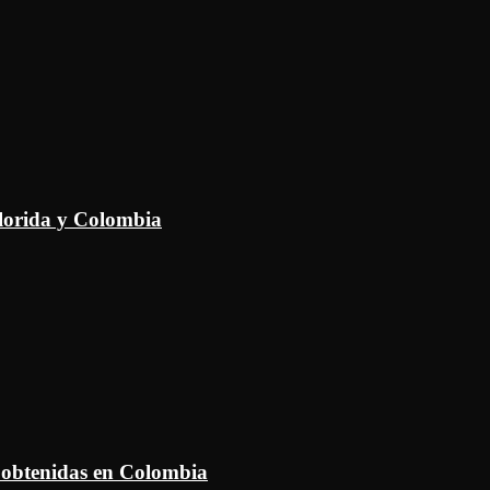
Florida y Colombia
 obtenidas en Colombia