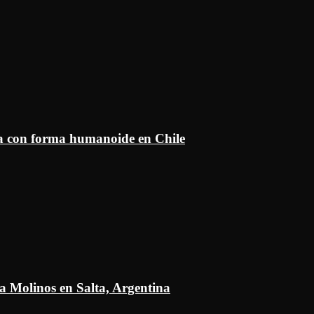
ía con forma humanoide en Chile
a Molinos en Salta, Argentina