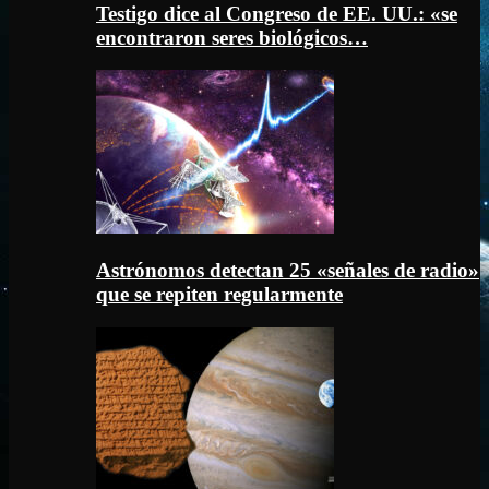
Testigo dice al Congreso de EE. UU.: «se
encontraron seres biológicos…
Astrónomos detectan 25 «señales de radio»
que se repiten regularmente