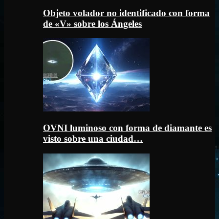
Objeto volador no identificado con forma
de «V» sobre los Ángeles
OVNI luminoso con forma de diamante es
visto sobre una ciudad…