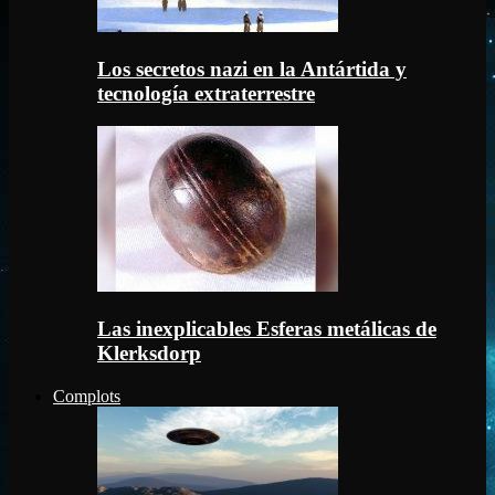
Los secretos nazi en la Antártida y
tecnología extraterrestre
Las inexplicables Esferas metálicas de
Klerksdorp
Complots