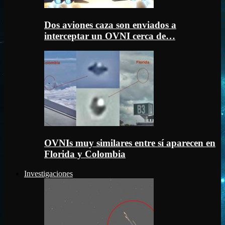
Dos aviones caza son enviados a
interceptar un OVNI cerca de…
OVNIs muy similares entre sí aparecen en
Florida y Colombia
Investigaciones