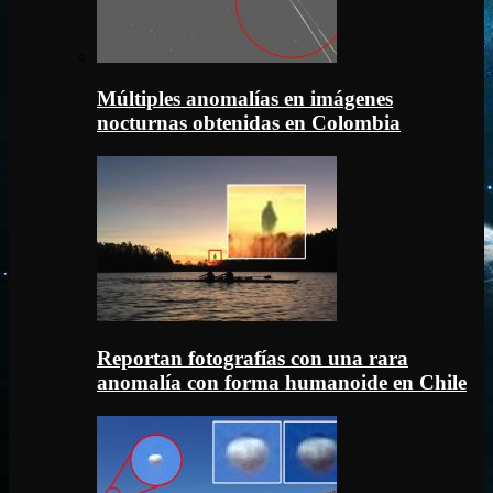
Múltiples anomalías en imágenes
nocturnas obtenidas en Colombia
Reportan fotografías con una rara
anomalía con forma humanoide en Chile