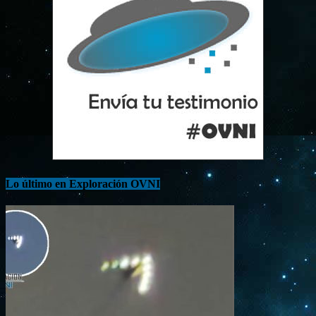
Lo último en Exploración OVNI