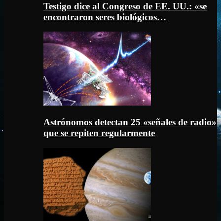
Testigo dice al Congreso de EE. UU.: «se
encontraron seres biológicos…
Astrónomos detectan 25 «señales de radio»
que se repiten regularmente