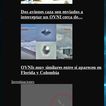
Dos aviones caza son enviados a
interceptar un OVNI cerca de…
OVNIs muy similares entre sí aparecen en
Florida y Colombia
Investigaciones