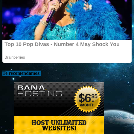
Te recomendamos: