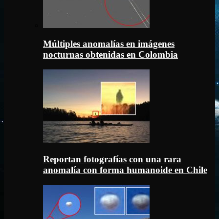
Múltiples anomalías en imágenes
nocturnas obtenidas en Colombia
Reportan fotografías con una rara
anomalía con forma humanoide en Chile