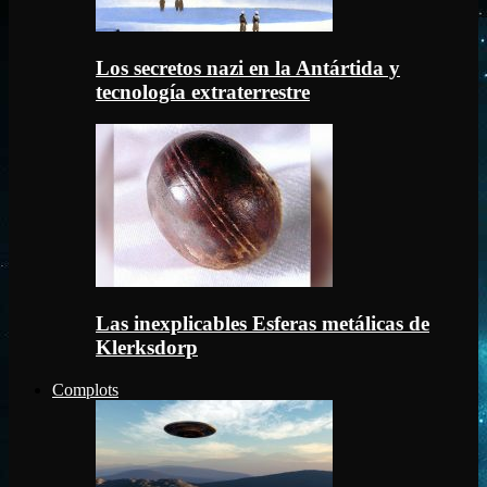
Los secretos nazi en la Antártida y
tecnología extraterrestre
Las inexplicables Esferas metálicas de
Klerksdorp
Complots