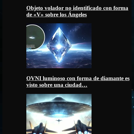
Objeto volador no identificado con forma
de «V» sobre los Ángeles
OVNI luminoso con forma de diamante es
visto sobre una ciudad…