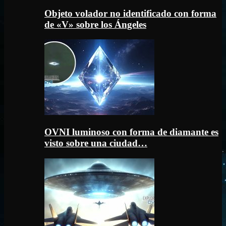
Objeto volador no identificado con forma
de «V» sobre los Ángeles
OVNI luminoso con forma de diamante es
visto sobre una ciudad…