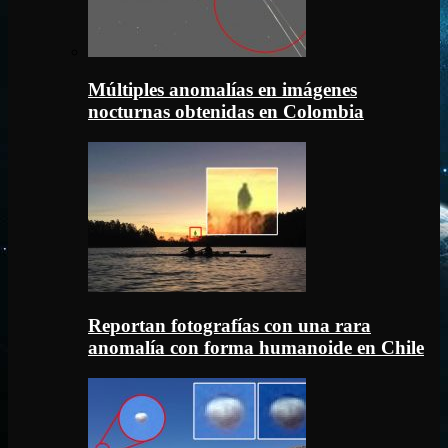
Múltiples anomalías en imágenes
nocturnas obtenidas en Colombia
Reportan fotografías con una rara
anomalía con forma humanoide en Chile