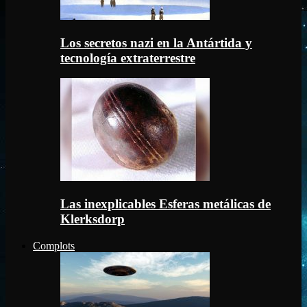
Los secretos nazi en la Antártida y
tecnología extraterrestre
Las inexplicables Esferas metálicas de
Klerksdorp
Complots