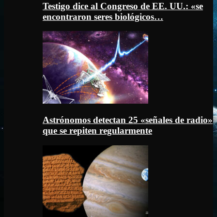
Testigo dice al Congreso de EE. UU.: «se
encontraron seres biológicos…
Astrónomos detectan 25 «señales de radio»
que se repiten regularmente