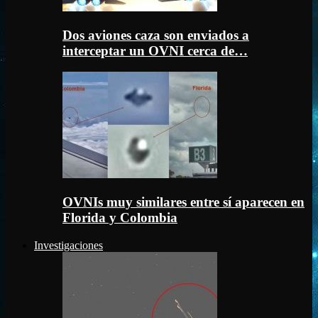
Dos aviones caza son enviados a
interceptar un OVNI cerca de…
OVNIs muy similares entre sí aparecen en
Florida y Colombia
Investigaciones