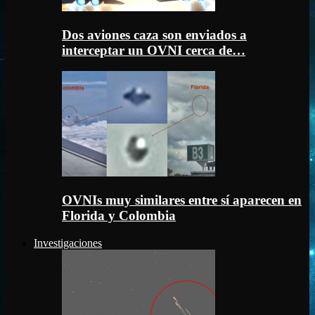
Dos aviones caza son enviados a
interceptar un OVNI cerca de…
OVNIs muy similares entre sí aparecen en
Florida y Colombia
Investigaciones