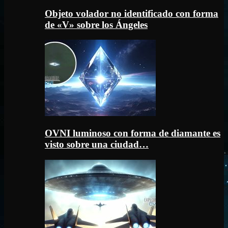
Objeto volador no identificado con forma
de «V» sobre los Ángeles
OVNI luminoso con forma de diamante es
visto sobre una ciudad…