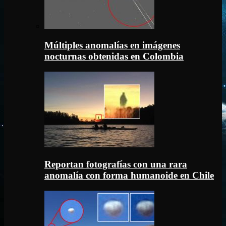
Múltiples anomalías en imágenes
nocturnas obtenidas en Colombia
Reportan fotografías con una rara
anomalía con forma humanoide en Chile