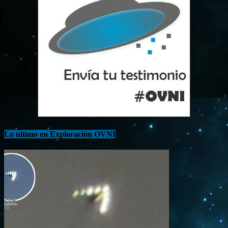
Lo último en Exploración OVNI