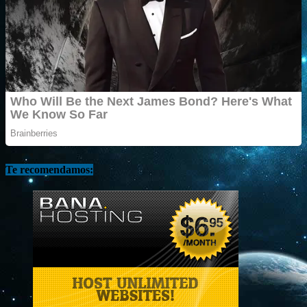
Te recomendamos: