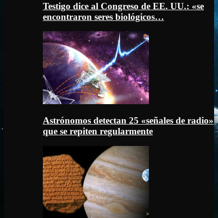
Testigo dice al Congreso de EE. UU.: «se
encontraron seres biológicos…
Astrónomos detectan 25 «señales de radio»
que se repiten regularmente