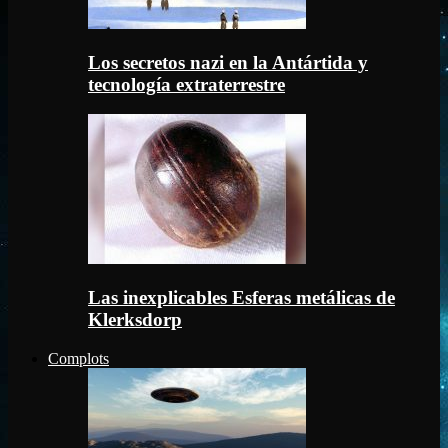
Los secretos nazi en la Antártida y
tecnología extraterrestre
Las inexplicables Esferas metálicas de
Klerksdorp
Complots