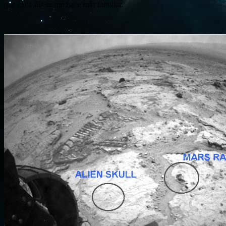
que cada día se me hace más familiar.