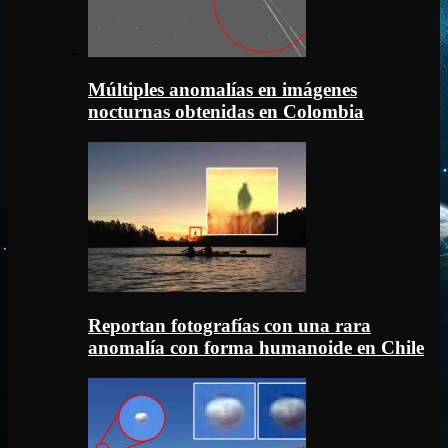
Múltiples anomalías en imágenes
nocturnas obtenidas en Colombia
Reportan fotografías con una rara
anomalía con forma humanoide en Chile