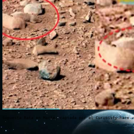
Supuesta Rata en Marte, captada por el Curiosity hace v