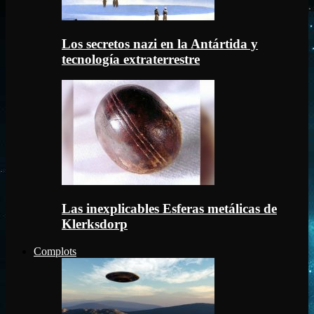
Los secretos nazi en la Antártida y
tecnología extraterrestre
Las inexplicables Esferas metálicas de
Klerksdorp
Complots