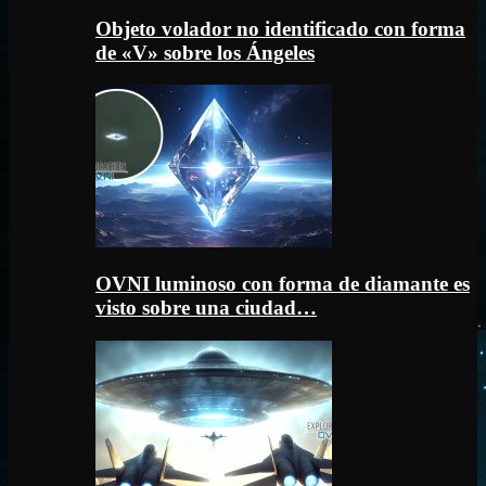
Objeto volador no identificado con forma
de «V» sobre los Ángeles
OVNI luminoso con forma de diamante es
visto sobre una ciudad…