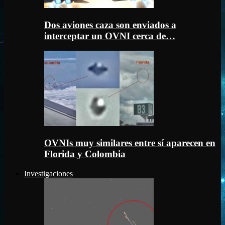
Dos aviones caza son enviados a
interceptar un OVNI cerca de…
OVNIs muy similares entre sí aparecen en
Florida y Colombia
Investigaciones