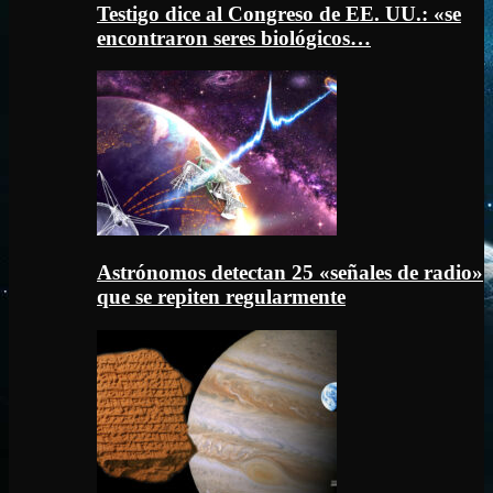
Testigo dice al Congreso de EE. UU.: «se
encontraron seres biológicos…
Astrónomos detectan 25 «señales de radio»
que se repiten regularmente