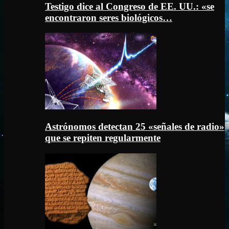
Testigo dice al Congreso de EE. UU.: «se
encontraron seres biológicos…
Astrónomos detectan 25 «señales de radio»
que se repiten regularmente