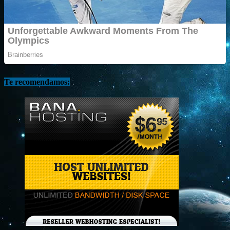
Te recomendamos: