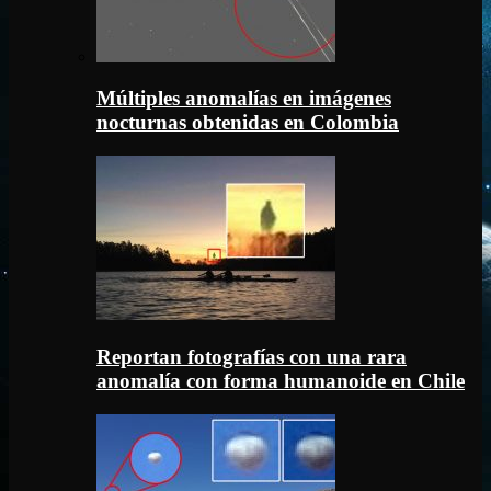
Múltiples anomalías en imágenes
nocturnas obtenidas en Colombia
Reportan fotografías con una rara
anomalía con forma humanoide en Chile