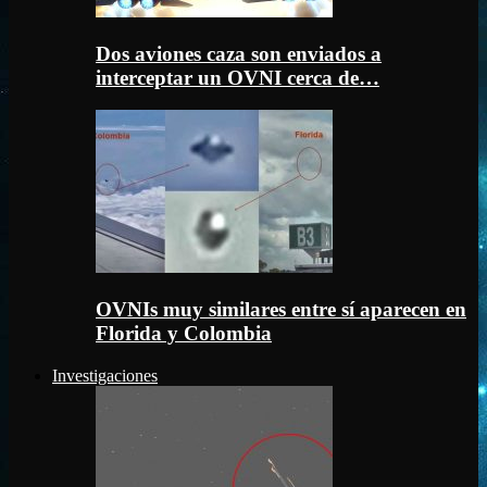
Dos aviones caza son enviados a
interceptar un OVNI cerca de…
OVNIs muy similares entre sí aparecen en
Florida y Colombia
Investigaciones