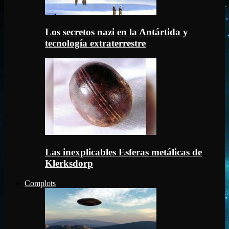
Los secretos nazi en la Antártida y
tecnología extraterrestre
Las inexplicables Esferas metálicas de
Klerksdorp
Complots