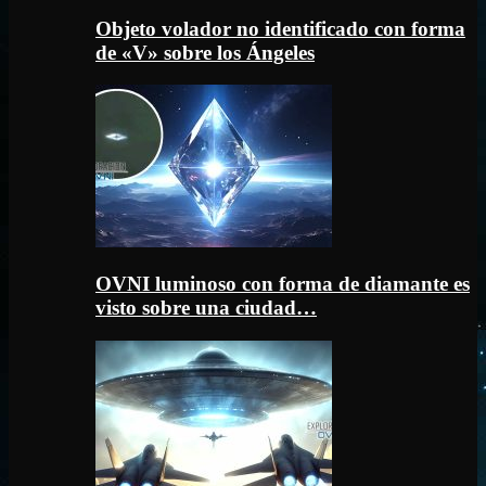
Objeto volador no identificado con forma
de «V» sobre los Ángeles
OVNI luminoso con forma de diamante es
visto sobre una ciudad…