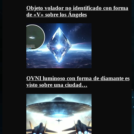
Objeto volador no identificado con forma
de «V» sobre los Ángeles
OVNI luminoso con forma de diamante es
visto sobre una ciudad…