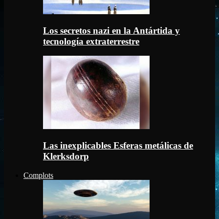
Los secretos nazi en la Antártida y
tecnología extraterrestre
Las inexplicables Esferas metálicas de
Klerksdorp
Complots