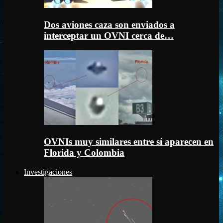
Dos aviones caza son enviados a
interceptar un OVNI cerca de…
OVNIs muy similares entre sí aparecen en
Florida y Colombia
Investigaciones