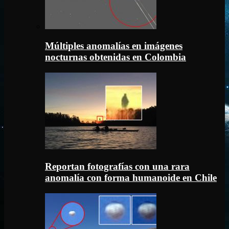
Múltiples anomalías en imágenes
nocturnas obtenidas en Colombia
Reportan fotografías con una rara
anomalía con forma humanoide en Chile