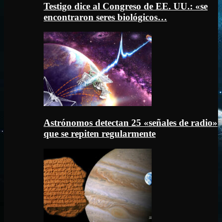
Testigo dice al Congreso de EE. UU.: «se
encontraron seres biológicos…
Astrónomos detectan 25 «señales de radio»
que se repiten regularmente