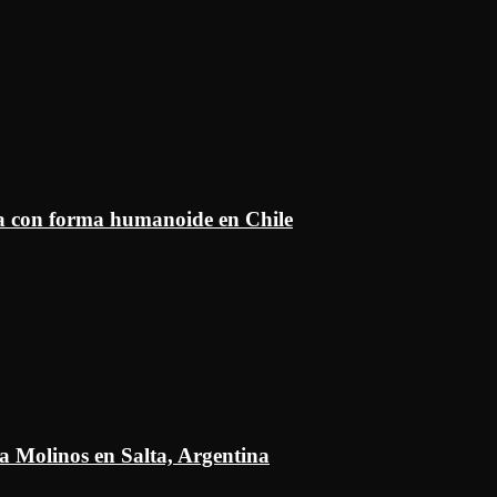
ía con forma humanoide en Chile
a Molinos en Salta, Argentina