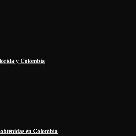
Florida y Colombia
 obtenidas en Colombia