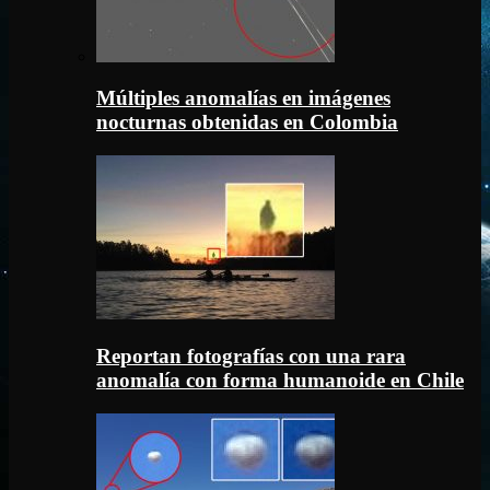
Múltiples anomalías en imágenes
nocturnas obtenidas en Colombia
Reportan fotografías con una rara
anomalía con forma humanoide en Chile