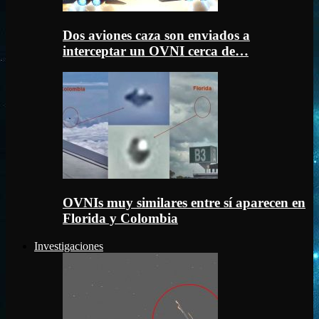
Dos aviones caza son enviados a
interceptar un OVNI cerca de…
OVNIs muy similares entre sí aparecen en
Florida y Colombia
Investigaciones