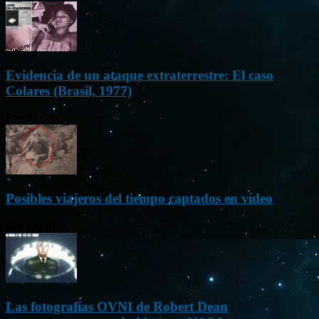
Evidencia de un ataque extraterrestre: El caso
Colares (Brasil, 1977)
Ene 21, 2012
Posibles viajeros del tiempo captados en vídeo
Abr 13, 2013
Las fotografías OVNI de Robert Dean