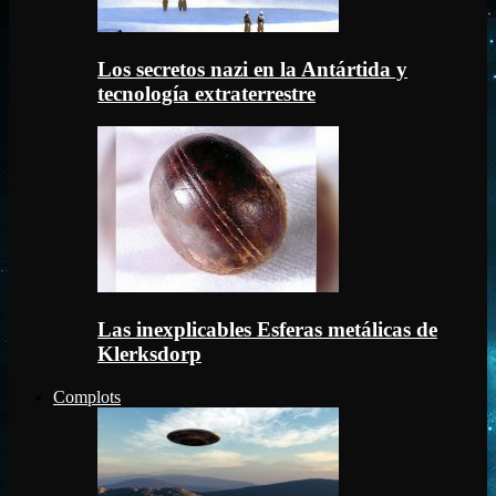
Los secretos nazi en la Antártida y
tecnología extraterrestre
Las inexplicables Esferas metálicas de
Klerksdorp
Complots