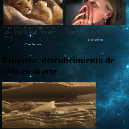
Etiqueta: descubrimiento de
vida en marte