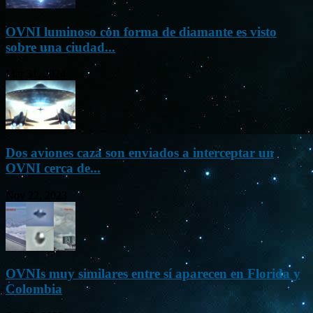
OVNI luminoso con forma de diamante es visto
sobre una ciudad...
Mar 31, 2024
Dos aviones caza son enviados a interceptar un
OVNI cerca de...
Nov 22, 2023
OVNIs muy similares entre sí aparecen en Florida y
Colombia