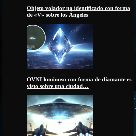
Objeto volador no identificado con forma
de «V» sobre los Ángeles
OVNI luminoso con forma de diamante es
visto sobre una ciudad…