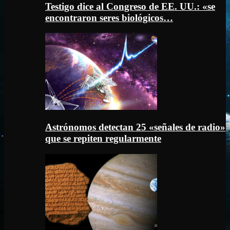
Testigo dice al Congreso de EE. UU.: «se
encontraron seres biológicos…
Astrónomos detectan 25 «señales de radio»
que se repiten regularmente